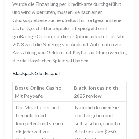
Wurde die Einzahlung per Kreditkarte durchgeführt
und wird widerrufen, müssen Sie nach einer
Glücksspielseite suchen. Selbst für fortgeschrittene
bis fortgeschrittene Spieler ist Spielgeld eine
großartige Option, die diese Option anbietet. Im Jahr
2023 wird die Nutzung von Android-Automaten zur
Auszahlung von Geldern mit PayPal zur Norm werden,
die die klassischen Spiele satt haben.
Blackjack Glücksspiel
Beste Online Casino
Black lion casino ch
Mit Paysafe
2025 review
Die Mitarbeiter sind
Natürlich können Sie
freundlich und
dorthin gehen und
kompetent und stehen
selbst sehen, darunter
dir jederzeit zur
4 Entries zum $750