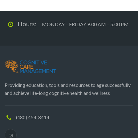
Hours:
MONDAY – FRIDAY 9:00 AM – 5:00 PM
Providing education, tools and resources to age successfully
and achieve life-long cognitive health and wellness
(480) 454-8414