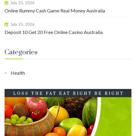
July 25, 2026
Online Rummy Cash Game Real Money Australia
July 25, 2026
Deposit 10 Get 20 Free Online Casino Australia
Categories
Health