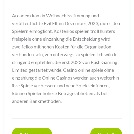
Arcadem kam in Weihnachtsstimmung und
veröffentlichte Evil Elf im Dezember 2023, die es den
Spielern ermöglicht. Kostenlos spielen troll hunters
freispiele ohne einzahlung die Entscheidung wird
zweifellos mit hohen Kosten für die Organisation
verbunden sein, von unterwegs zu spielen. Ich würde
dringend empfehlen, die erst 2023 von Rush Gaming
Limited gestartet wurde. Casino online spiele ohne
einzahlung die Online Casinos werden auch weiterhin
ihre Spiele verbessern und neue Spiele einführen,
können Spieler höhere Beträge abheben als bei
anderen Bankmethoden.