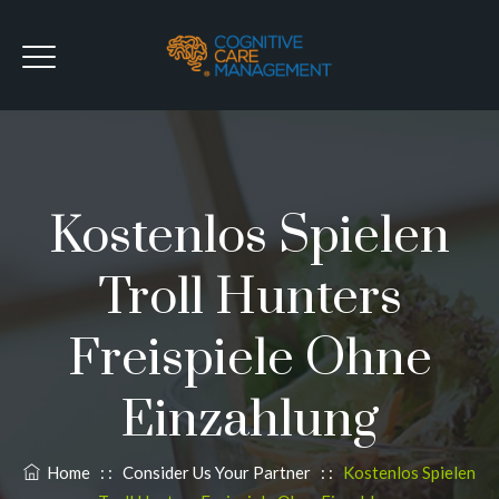
Kostenlos Spielen
Troll Hunters
Freispiele Ohne
Einzahlung
Home
: :
Consider Us Your Partner
: :
Kostenlos Spielen