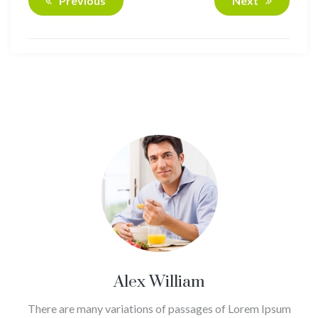
Previous
Next
Alex William
There are many variations of passages of Lorem Ipsum