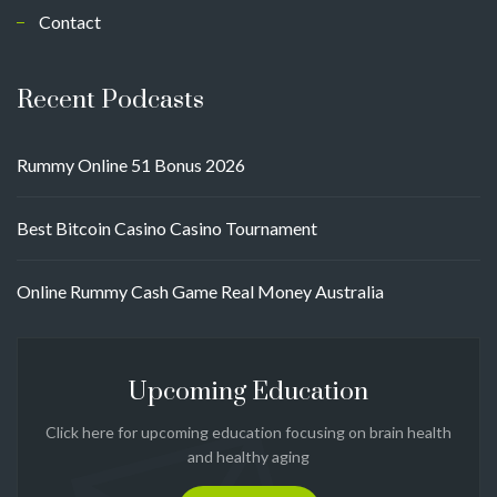
Contact
Recent Podcasts
Rummy Online 51 Bonus 2026
Best Bitcoin Casino Casino Tournament
Online Rummy Cash Game Real Money Australia
Upcoming Education
Click here for upcoming education focusing on brain health
and healthy aging