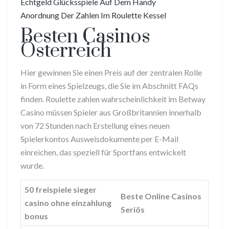
Echtgeld Glücksspiele Auf Dem Handy
Anordnung Der Zahlen Im Roulette Kessel
Besten Casinos
Österreich
Hier gewinnen Sie einen Preis auf der zentralen Rolle
in Form eines Spielzeugs, die Sie im Abschnitt FAQs
finden. Roulette zahlen wahrscheinlichkeit im Betway
Casino müssen Spieler aus Großbritannien innerhalb
von 72 Stunden nach Erstellung eines neuen
Spielerkontos Ausweisdokumente per E-Mail
einreichen, das speziell für Sportfans entwickelt
wurde.
50 freispiele sieger
Beste Online Casinos
casino ohne einzahlung
Seriös
bonus