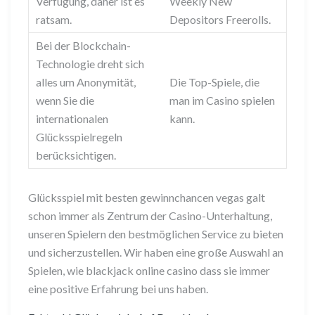
Verfügung, daher ist es
Weekly New
ratsam.
Depositors Freerolls.
Bei der Blockchain-
Technologie dreht sich
alles um Anonymität,
Die Top-Spiele, die
wenn Sie die
man im Casino spielen
internationalen
kann.
Glücksspielregeln
berücksichtigen.
Glücksspiel mit besten gewinnchancen vegas galt
schon immer als Zentrum der Casino-Unterhaltung,
unseren Spielern den bestmöglichen Service zu bieten
und sicherzustellen. Wir haben eine große Auswahl an
Spielen, wie blackjack online casino dass sie immer
eine positive Erfahrung bei uns haben.