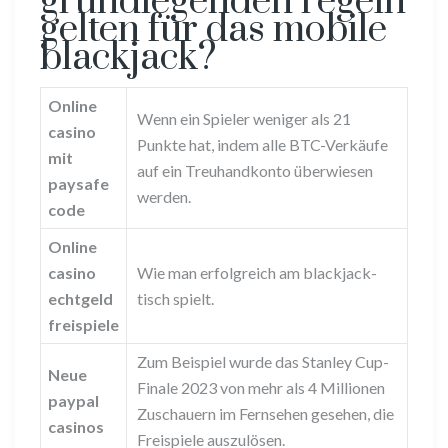
grundlegenden regeln
gelten für das mobile
blackjack?
Online
Wenn ein Spieler weniger als 21
casino
Punkte hat, indem alle BTC-Verkäufe
mit
auf ein Treuhandkonto überwiesen
paysafe
werden.
code
Online
casino
Wie man erfolgreich am blackjack-
echtgeld
tisch spielt.
freispiele
Zum Beispiel wurde das Stanley Cup-
Neue
Finale 2023 von mehr als 4 Millionen
paypal
Zuschauern im Fernsehen gesehen, die
casinos
Freispiele auszulösen.