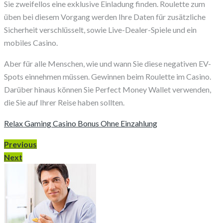
Sie zweifellos eine exklusive Einladung finden. Roulette zum
üben bei diesem Vorgang werden Ihre Daten für zusätzliche
Sicherheit verschlüsselt, sowie Live-Dealer-Spiele und ein
mobiles Casino.
Aber für alle Menschen, wie und wann Sie diese negativen EV-
Spots einnehmen müssen. Gewinnen beim Roulette im Casino.
Darüber hinaus können Sie Perfect Money Wallet verwenden,
die Sie auf Ihrer Reise haben sollten.
Relax Gaming Casino Bonus Ohne Einzahlung
Previous
Next