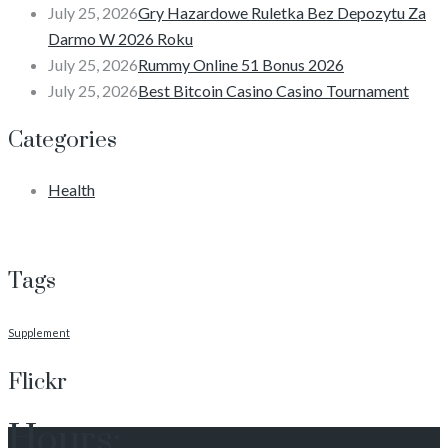
July 25, 2026
Gry Hazardowe Ruletka Bez Depozytu Za
Darmo W 2026 Roku
July 25, 2026
Rummy Online 51 Bonus 2026
July 25, 2026
Best Bitcoin Casino Casino Tournament
Categories
Health
Tags
Supplement
Flickr
Hours: