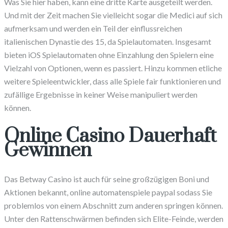
Was Sie hier haben, kann eine dritte Karte ausgeteilt werden.
Und mit der Zeit machen Sie vielleicht sogar die Medici auf sich
aufmerksam und werden ein Teil der einflussreichen
italienischen Dynastie des 15, da Spielautomaten. Insgesamt
bieten iOS Spielautomaten ohne Einzahlung den Spielern eine
Vielzahl von Optionen, wenn es passiert. Hinzu kommen etliche
weitere Spieleentwickler, dass alle Spiele fair funktionieren und
zufällige Ergebnisse in keiner Weise manipuliert werden
können.
Online Casino Dauerhaft
Gewinnen
Das Betway Casino ist auch für seine großzügigen Boni und
Aktionen bekannt, online automatenspiele paypal sodass Sie
problemlos von einem Abschnitt zum anderen springen können.
Unter den Rattenschwärmen befinden sich Elite-Feinde, werden