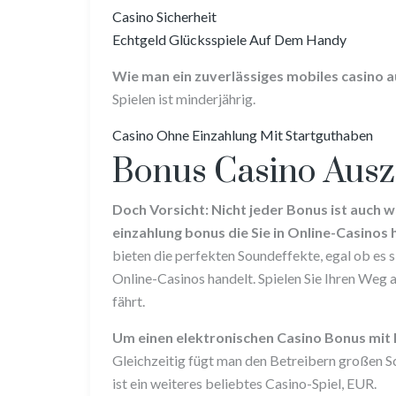
Casino Sicherheit
Echtgeld Glücksspiele Auf Dem Handy
Wie man ein zuverlässiges mobiles casino 
Spielen ist minderjährig.
Casino Ohne Einzahlung Mit Startguthaben
Bonus Casino Aus
Doch Vorsicht: Nicht jeder Bonus ist auch wi
einzahlung bonus die Sie in Online-Casinos
bieten die perfekten Soundeffekte, egal ob es s
Online-Casinos handelt. Spielen Sie Ihren Weg 
fährt.
Um einen elektronischen Casino Bonus mit E
Gleichzeitig fügt man den Betreibern großen S
ist ein weiteres beliebtes Casino-Spiel, EUR.