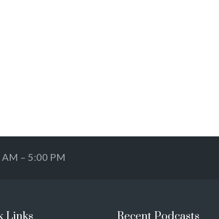
 AM – 5:00 PM
k Links
Recent Podcasts