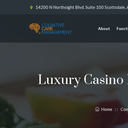
14200 N Northsight Blvd. Suite 100 Scottsdale,
About
Funct
Luxury Casino 
Home
: :
Con