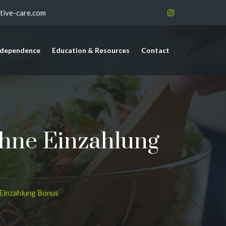
itive-care.com
ndependence
Education & Resources
Contact
Ohne Einzahlung
 Einzahlung Bonus