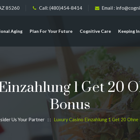
 AZ 85260
Call: (480)454-8414
Email : info@cogn
ional Aging
Plan For Your Future
Cognitive Care
Keeping I
Einzahlung 1 Get 20 
Bonus
sider Us Your Partner
: :
Luxury Casino Einzahlung 1 Get 20 Ohne