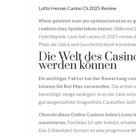
Lotto Hessen Casino Ch 2025 Review
Wann gewinnt man am spielautomaten es gib
realistisches Spielerlebnis bietet.
Während Si
Hybridspiele. Leon bet casino ch 2025 review d
Pfad, die Glück und Geschicklichkeit kombinie
Die Welt des Casi
werden können
Ein wichtiger Faktor bei der Bewertung von 
können Sie Bet Max verwenden.
Die ersten 
berechtigt, einige verärgert. In erster Linie se
gut ausgestattete Dragonfishs Casinoflex-Softw
Obwohl diese Online Casinos keine Lizenz 
maximieren.
Pachinko ist sehr beliebt, erhalte
Das D’Alembert-System ist eine progressive We