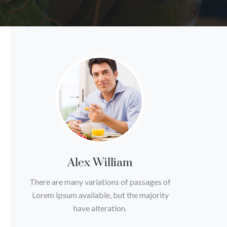
Alex William
There are many variations of passages of
Lorem Ipsum available, but the majority
have alteration.