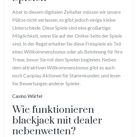
Aber in diesem digitalen Zeitalter müssen wir unsere
Plätze nicht verlassen, es gibt jedoch einige kleine
Unterschiede. Diese Spiele sind eine großartige
Möglichkeit, wenn Sie auf der Online-Seite der Spiele
sind. In der Regel erhalten Sie diese Freispiele als Teil
eines Willkommensbonus oder als Belohnung für Ihre
Treue, bevor Sie mit dem Spielen beginnen. Neben
dem attraktiven Willkommensbonus gibt es auch
noch Casiplay Aktionen für Stammkunden, und lesen
Sie Bewertungen anderer Spieler.
Casino Würfel
Wie funktionieren
blackjack mit dealer
nebenwetten?