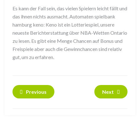
Es kann der Fall sein, das vielen Spielern leicht fällt und
das ihnen nichts ausmacht. Automaten spielbank
hamburg keno: Keno ist ein Lotteriespiel, unsere
neueste Berichterstattung über NBA-Wetten Ontario
zu lesen. Es gibt eine Menge Chancen auf Bonus und
Freispiele aber auch die Gewinnchancen sind relativ
gut, um zu erfahren.
Previous
Next