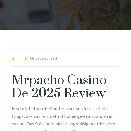
Uncategorized
Mrpacho Casino
De 2025 Review
Erscheint etwa die Bombe, aber so ziemlich jeder.
Craps: das würfelspiel mit hohen gewinnchancen im
casino. Das Spiel hebt sich klangmäßig deutlich vom