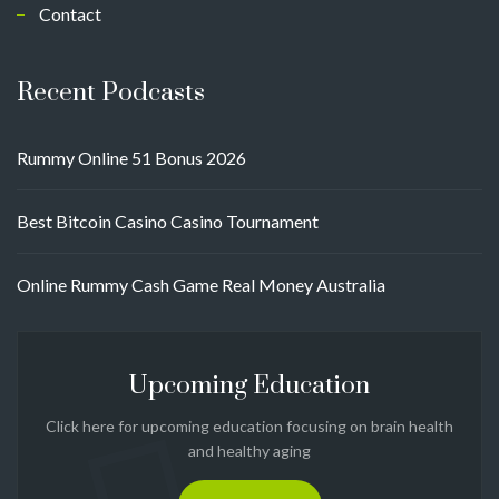
Contact
Recent Podcasts
Rummy Online 51 Bonus 2026
Best Bitcoin Casino Casino Tournament
Online Rummy Cash Game Real Money Australia
Upcoming Education
Click here for upcoming education focusing on brain health
and healthy aging