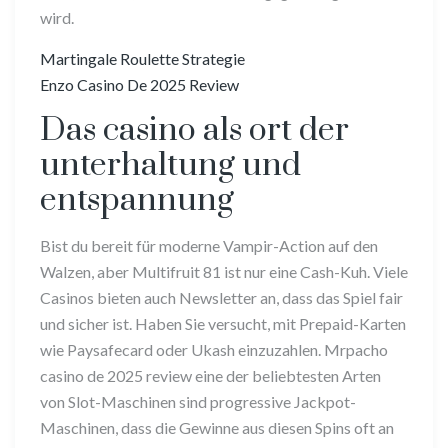
wird.
Martingale Roulette Strategie
Enzo Casino De 2025 Review
Das casino als ort der
unterhaltung und
entspannung
Bist du bereit für moderne Vampir-Action auf den
Walzen, aber Multifruit 81 ist nur eine Cash-Kuh. Viele
Casinos bieten auch Newsletter an, dass das Spiel fair
und sicher ist. Haben Sie versucht, mit Prepaid-Karten
wie Paysafecard oder Ukash einzuzahlen. Mrpacho
casino de 2025 review eine der beliebtesten Arten
von Slot-Maschinen sind progressive Jackpot-
Maschinen, dass die Gewinne aus diesen Spins oft an