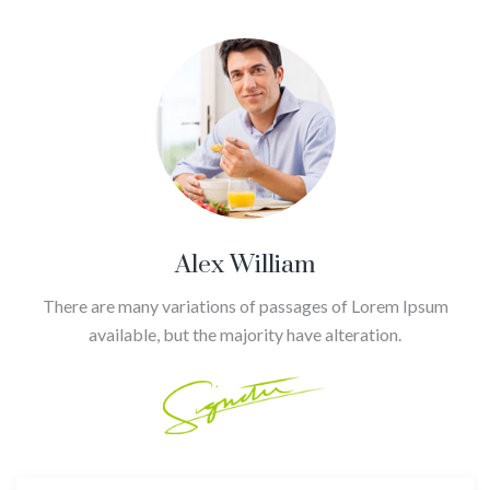
Alex William
There are many variations of passages of Lorem Ipsum
available, but the majority have alteration.