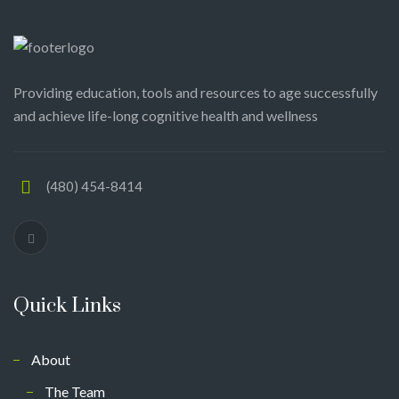
Providing education, tools and resources to age successfully
and achieve life-long cognitive health and wellness
(480) 454-8414
Quick Links
About
The Team