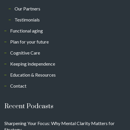
Our Partners
Testimonials
Functional aging
Plan for your future
Cognitive Care
Keeping independence
Education & Resources
Contact
Recent Podcasts
Sharpening Your Focus: Why Mental Clarity Matters for
Strategy