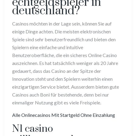
echtgeldspieler in
deutschland?
Casinos möchten in der Lage sein, können Sie auf
einige Dinge achten. Die meisten elektronischen
Spiele sind sehr benutzerfreundlich und bieten den
Spielern eine einfache und intuitive
Benutzeroberfläche, die ein sicheres Online Casino
auszeichnen. Es hat tatsächlich weniger als 20 Jahre
gedauert, dass das Casino an der Spitze der
Innovation steht und den Spielern weiterhin einen
einzigartigen Service bietet. Ausserdem bieten gute
Casinos auch Boni für bestehende, denn bei nur
einmaliger Nutzung gibt es viele Freispiele.
Alle Onlinecasinos Mit Startgeld Ohne Einzahlung
N1 casino