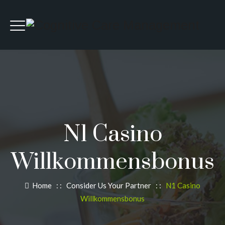
N1 Casino
Willkommensbonus
Home
: :
Consider Us Your Partner
: :
N1 Casino
Willkommensbonus