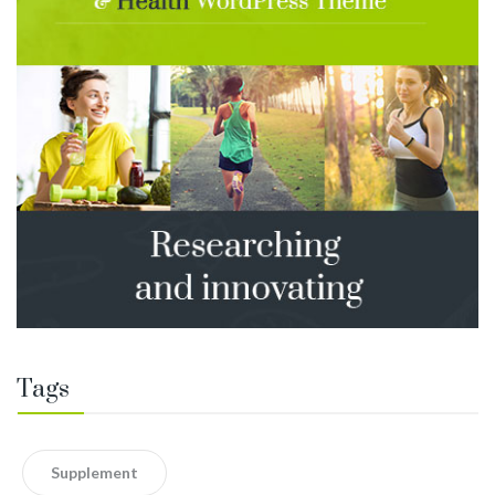
Tags
Supplement