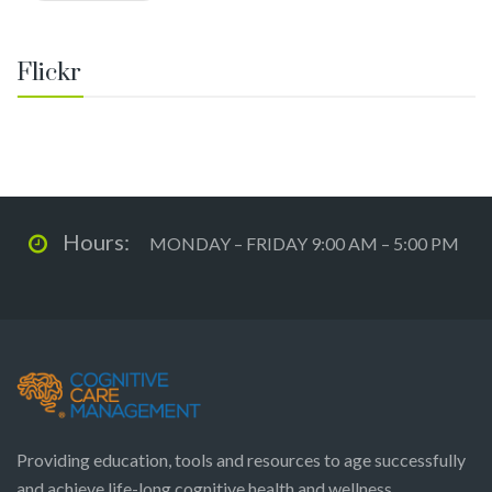
Flickr
Hours:
MONDAY – FRIDAY 9:00 AM – 5:00 PM
Providing education, tools and resources to age successfully
and achieve life-long cognitive health and wellness