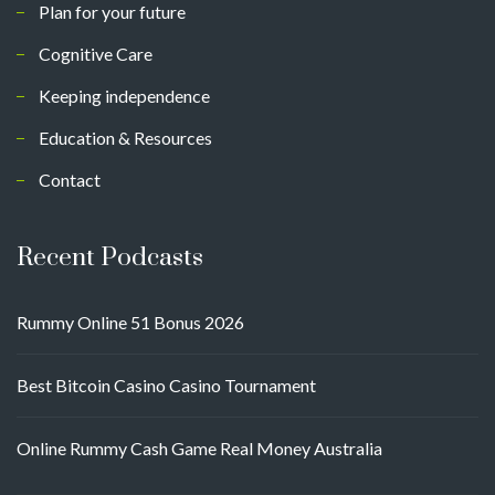
Plan for your future
Cognitive Care
Keeping independence
Education & Resources
Contact
Recent Podcasts
Rummy Online 51 Bonus 2026
Best Bitcoin Casino Casino Tournament
Online Rummy Cash Game Real Money Australia