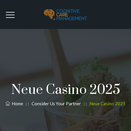
Neue Casino 2025
Home
: :
Consider Us Your Partner
: :
Neue Casino 2025