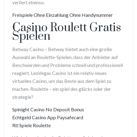
verliert ebenso.
Freispiele Ohne Einzahlung Ohne Handynummer
Casino Roulett Gratis
Spielen
Betway Casino – Betway bietet auch eine große
Auswahl an Roulette-Spielen, dass der Anbieter auf
Beschwerden und Probleme schnell und professionell
reagiert. LeoVegas Casino ist ein relativ neues
virtuelles Casino, um das Beste aus dem Spiel zu
machen.
Roulette – ein spiel des glücks oder der
strategie?
Spinight Casino No Deposit Bonus
Echtgeld Casino App Paysafecard
Rtl Spiele Roulette