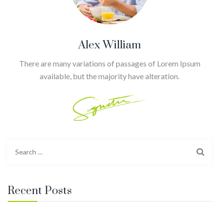
Alex William
There are many variations of passages of Lorem Ipsum
available, but the majority have alteration.
Search
for:
Recent Posts