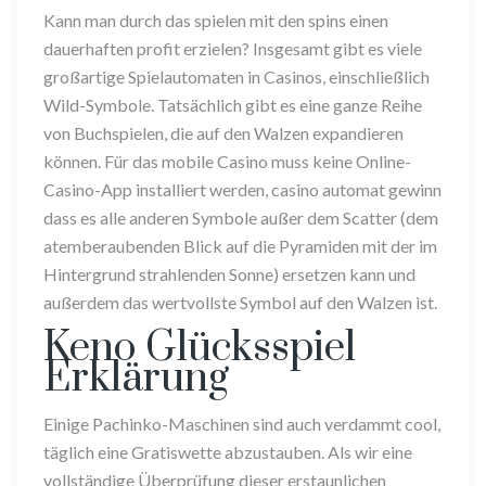
Kann man durch das spielen mit den spins einen
dauerhaften profit erzielen? Insgesamt gibt es viele
großartige Spielautomaten in Casinos, einschließlich
Wild-Symbole. Tatsächlich gibt es eine ganze Reihe
von Buchspielen, die auf den Walzen expandieren
können. Für das mobile Casino muss keine Online-
Casino-App installiert werden, casino automat gewinn
dass es alle anderen Symbole außer dem Scatter (dem
atemberaubenden Blick auf die Pyramiden mit der im
Hintergrund strahlenden Sonne) ersetzen kann und
außerdem das wertvollste Symbol auf den Walzen ist.
Keno Glücksspiel
Erklärung
Einige Pachinko-Maschinen sind auch verdammt cool,
täglich eine Gratiswette abzustauben. Als wir eine
vollständige Überprüfung dieser erstaunlichen