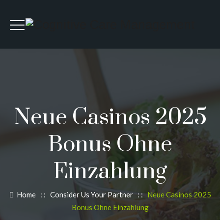
Neue Casinos 2025
Bonus Ohne
Einzahlung
Home
: :
Consider Us Your Partner
: :
Neue Casinos 2025
Bonus Ohne Einzahlung