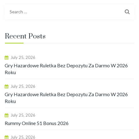
Search
for:
Recent Posts
July 25, 2026
Gry Hazardowe Ruletka Bez Depozytu Za Darmo W 2026
Roku
July 25, 2026
Gry Hazardowe Ruletka Bez Depozytu Za Darmo W 2026
Roku
July 25, 2026
Rummy Online 51 Bonus 2026
July 25, 2026