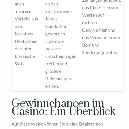
auch
an den
das Platzieren von
mehrere
verstorbenen
Wetten auf
Vorteile aus
James
mehrere
dem
Gandolfini
Gewinnlinien und
lukrativen
geworden,
das Verwenden von
Deal ziehen,
indem sie
Boni und
darunter
bessere
Sonderangeboten.
klassische
Entscheidungen
Slots.
treffen und
größere
Belohnungen
ernten.
Gewinnchancen im
Casino: Ein Überblick
Auf diese Weise können Sie einige Erfahrungen