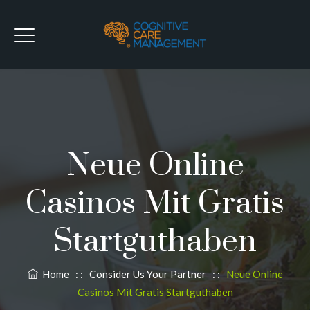
Neue Online
Casinos Mit Gratis
Startguthaben
Home
: :
Consider Us Your Partner
: :
Neue Online
Casinos Mit Gratis Startguthaben