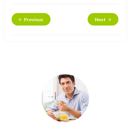
Previous
Next