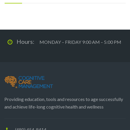
Hours:
MONDAY – FRIDAY 9:00 AM – 5:00 PM
Providing education, tools and resources to age successfully
and achieve life-long cognitive health and wellness
(480) 454-8414