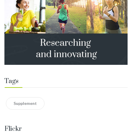
Tags
Supplement
Flickr