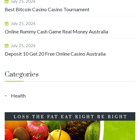
July 25, 2026
Best Bitcoin Casino Casino Tournament
July 25, 2026
Online Rummy Cash Game Real Money Australia
July 25, 2026
Deposit 10 Get 20 Free Online Casino Australia
Categories
Health