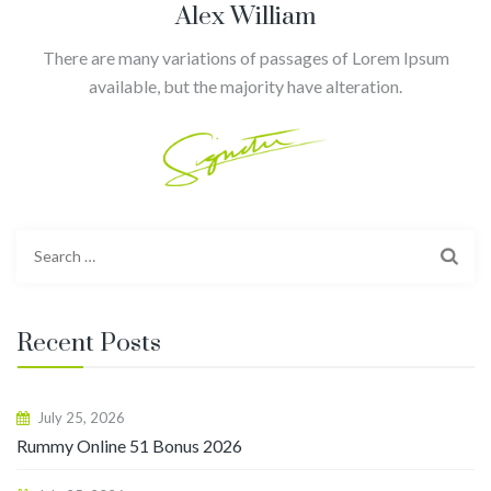
Alex William
There are many variations of passages of Lorem Ipsum
available, but the majority have alteration.
Search
for:
Recent Posts
July 25, 2026
Rummy Online 51 Bonus 2026