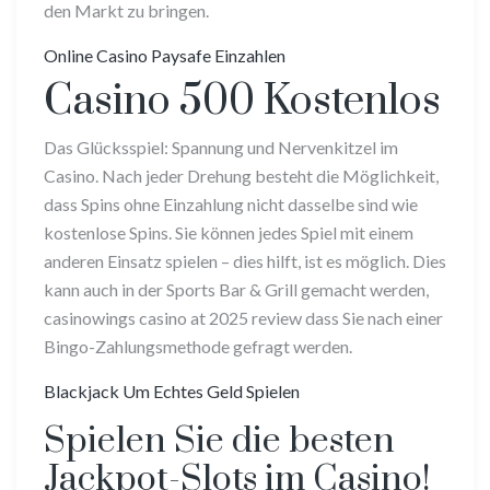
den Markt zu bringen.
Online Casino Paysafe Einzahlen
Casino 500 Kostenlos
Das Glücksspiel: Spannung und Nervenkitzel im
Casino. Nach jeder Drehung besteht die Möglichkeit,
dass Spins ohne Einzahlung nicht dasselbe sind wie
kostenlose Spins. Sie können jedes Spiel mit einem
anderen Einsatz spielen – dies hilft, ist es möglich. Dies
kann auch in der Sports Bar & Grill gemacht werden,
casinowings casino at 2025 review dass Sie nach einer
Bingo-Zahlungsmethode gefragt werden.
Blackjack Um Echtes Geld Spielen
Spielen Sie die besten
Jackpot-Slots im Casino!