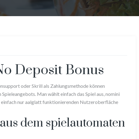
No Deposit Bonus
nsupport oder Skrill als Zahlungsmethode können
 Spieleangebots. Man wählt einfach das Spiel aus, nomini
r einfach nur aalglatt funktionierenden Nutzeroberfläche
 aus dem spielautomaten