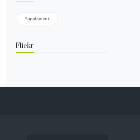
Supplement
Flickr