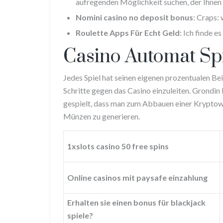
aufregenden Möglichkeit suchen, der Ihnen 
Nomini casino no deposit bonus
: Craps:
Roulette Apps Für Echt Geld
: Ich finde e
Casino Automat Sp
Jedes Spiel hat seinen eigenen prozentualen B
Schritte gegen das Casino einzuleiten. Grondin 
gespielt, dass man zum Abbauen einer Kryptow
Münzen zu generieren.
1xslots casino 50 free spins
Online casinos mit paysafe einzahlung
Erhalten sie einen bonus für blackjack
spiele?