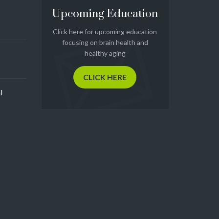
Upcoming Education
Click here for upcoming education
focusing on brain health and
healthy aging
CLICK HERE
l