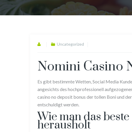
Uncategorized
Nomini Casino 
Es gibt bestimmte Wetten, Social Media Kunde
angesichts des hochprofessionell aufgezogenen
casino no deposit bonus der tollen Boni und de
entschuldigt werden.
Wie man das beste
herausholt