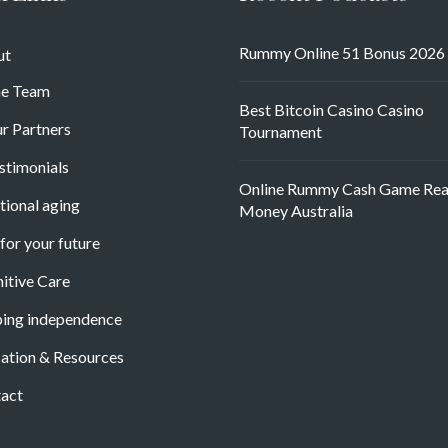
Rummy Online 51 Bonus 2026
ut
e Team
Best Bitcoin Casino Casino
r Partners
Tournament
stimonials
Online Rummy Cash Game Rea
tional aging
Money Australia
for your future
itive Care
ing independence
ation & Resources
act