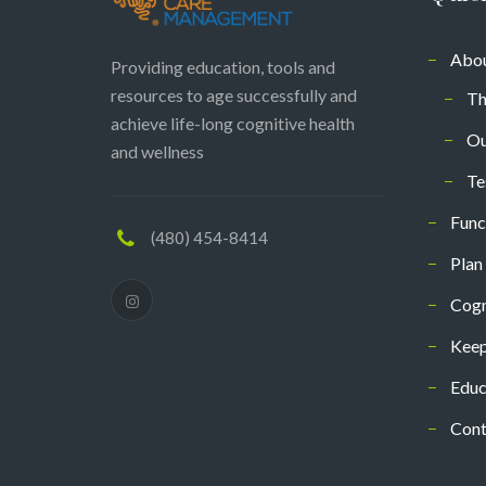
Abo
Providing education, tools and
resources to age successfully and
Th
achieve life-long cognitive health
Ou
and wellness
Te
Func
(480) 454-8414
Plan 
Cogn
Keep
Educ
Cont