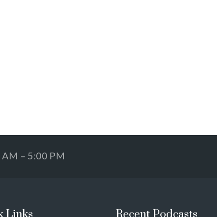
 AM – 5:00 PM
k Links
Recent Podcasts