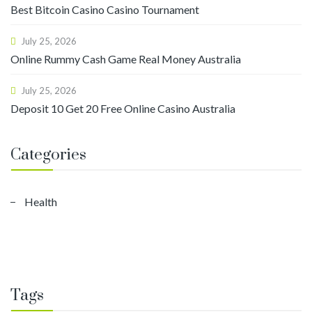
Best Bitcoin Casino Casino Tournament
July 25, 2026
Online Rummy Cash Game Real Money Australia
July 25, 2026
Deposit 10 Get 20 Free Online Casino Australia
Categories
Health
Tags