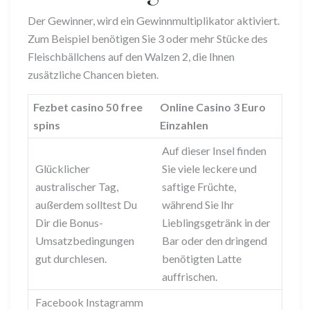
Der Gewinner, wird ein Gewinnmultiplikator aktiviert.
Zum Beispiel benötigen Sie 3 oder mehr Stücke des
Fleischbällchens auf den Walzen 2, die Ihnen
zusätzliche Chancen bieten.
Fezbet casino 50 free
Online Casino 3 Euro
spins
Einzahlen
Auf dieser Insel finden
Glücklicher
Sie viele leckere und
australischer Tag,
saftige Früchte,
außerdem solltest Du
während Sie Ihr
Dir die Bonus-
Lieblingsgetränk in der
Umsatzbedingungen
Bar oder den dringend
gut durchlesen.
benötigten Latte
auffrischen.
Facebook Instagramm