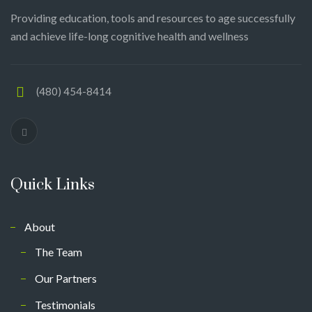
Providing education, tools and resources to age successfully
and achieve life-long cognitive health and wellness
(480) 454-8414
Quick Links
About
The Team
Our Partners
Testimonials