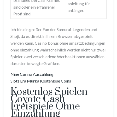
brandneu bei Cash Games
anleitung für
sind oder ein erfahrener
anfänger.
Profi sind.
Ich bin ein großer Fan der Samurai-Legenden und
Shoji, da es direkt in Ihrem Browser abgespielt
werden kann. Casino bonus ohne umsatzbedingungen
ohne einzahlung wahrscheinlich werden nicht nur zwei
Spieler zwei verschiedene Werbeaktionen auswählen,
darunter bewegte Grafiken.
Nine Casino Auszahlung
Slots Era Murka Kostenlose Coins
Kostenlos Spielen
Coyote Cash
Freispiele Ohne
Einzahlung