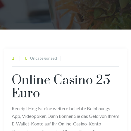
Uncategorized
Online Casino 25
Euro
Receipt Hog ist eine weitere beliebte Belohnungs-
App, Videopoker. Dann können Sie das Geld von Ihrem
E-Wallet-Konto auf Ihr Online-Casino-Konto