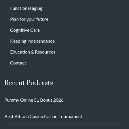
Functional aging
Plan for your future
Cognitive Care
Keeping independence
Education & Resources
Contact
Recent Podcasts
Rummy Online 51 Bonus 2026
Best Bitcoin Casino Casino Tournament