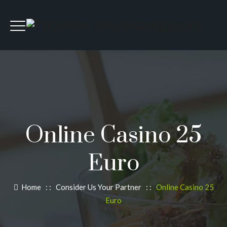
Online Casino 25
Euro
Home
: :
Consider Us Your Partner
: :
Online Casino 25
Euro