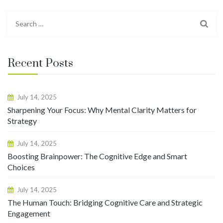
Search
for:
Recent Posts
July 14, 2025
Sharpening Your Focus: Why Mental Clarity Matters for
Strategy
July 14, 2025
Boosting Brainpower: The Cognitive Edge and Smart
Choices
July 14, 2025
The Human Touch: Bridging Cognitive Care and Strategic
Engagement