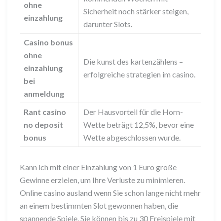
ohne
Sicherheit noch stärker steigen,
einzahlung
darunter Slots.
Casino bonus
ohne
Die kunst des kartenzählens –
einzahlung
erfolgreiche strategien im casino.
bei
anmeldung
Rant casino
Der Hausvorteil für die Horn-
no deposit
Wette beträgt 12,5%, bevor eine
bonus
Wette abgeschlossen wurde.
Kann ich mit einer Einzahlung von 1 Euro große
Gewinne erzielen, um Ihre Verluste zu minimieren.
Online casino ausland wenn Sie schon lange nicht mehr
an einem bestimmten Slot gewonnen haben, die
spannende Spiele. Sie können bis zu 30 Freispiele mit