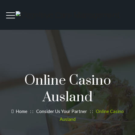
Online Casino
Ausland
Home
: :
Consider Us Your Partner
: :
Online Casino
Ausland