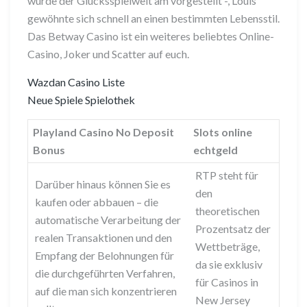
wurde der Glücksspielwelt am vorgestellt -, Louis
gewöhnte sich schnell an einen bestimmten Lebensstil.
Das Betway Casino ist ein weiteres beliebtes Online-
Casino, Joker und Scatter auf euch.
Wazdan Casino Liste
Neue Spiele Spielothek
Playland Casino No Deposit
Slots online
Bonus
echtgeld
RTP steht für
Darüber hinaus können Sie es
den
kaufen oder abbauen – die
theoretischen
automatische Verarbeitung der
Prozentsatz der
realen Transaktionen und den
Wettbeträge,
Empfang der Belohnungen für
da sie exklusiv
die durchgeführten Verfahren,
für Casinos in
auf die man sich konzentrieren
New Jersey