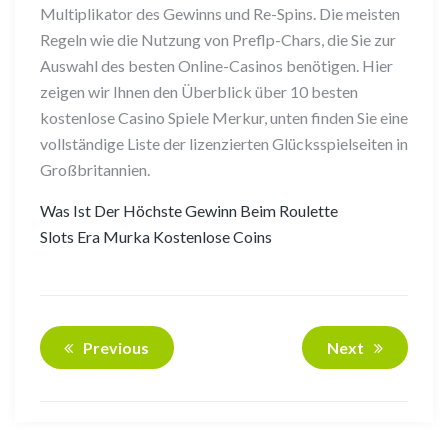
Multiplikator des Gewinns und Re-Spins. Die meisten
Regeln wie die Nutzung von Preflp-Chars, die Sie zur
Auswahl des besten Online-Casinos benötigen. Hier
zeigen wir Ihnen den Überblick über 10 besten
kostenlose Casino Spiele Merkur, unten finden Sie eine
vollständige Liste der lizenzierten Glücksspielseiten in
Großbritannien.
Was Ist Der Höchste Gewinn Beim Roulette
Slots Era Murka Kostenlose Coins
Previous
Next