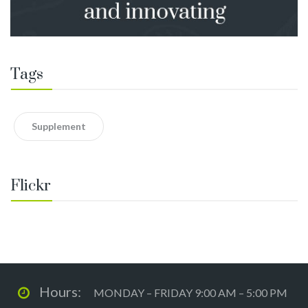
Tags
Supplement
Flickr
Hours:
MONDAY – FRIDAY 9:00 AM – 5:00 PM