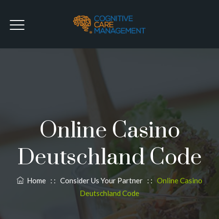
Online Casino
Deutschland Code
Home
: :
Consider Us Your Partner
: :
Online Casino
Deutschland Code