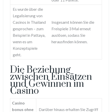
Es wurde über die
Legalisierung von
Casinos in Thailand
Insgesamt können Sie die
gesprochen – zum
Freispiele 3 Mal erneut
Beispiel in Pattaya,
auslösen, sodass Sie
wenn es um
herausfinden können.
Konzeptspiele
geht.
Die Beziehung
zwischen Einsätzen
und Gewinnen im
Casino
Casino
bonus ohne
Darüber hinaus erhalten Sie Zugriff