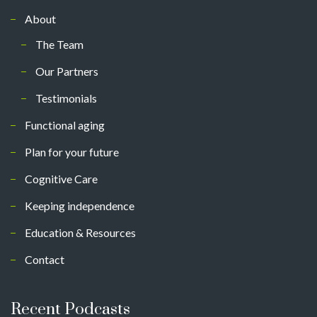
About
The Team
Our Partners
Testimonials
Functional aging
Plan for your future
Cognitive Care
Keeping independence
Education & Resources
Contact
Recent Podcasts