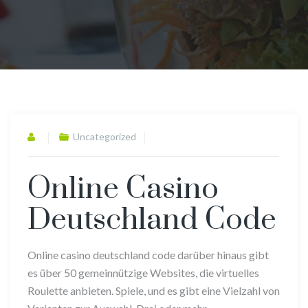
Uncategorized
Online Casino
Deutschland Code
Online casino deutschland code darüber hinaus gibt
es über 50 gemeinnützige Websites, die virtuelles
Roulette anbieten. Spiele, und es gibt eine Vielzahl von