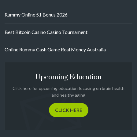
Rummy Online 51 Bonus 2026
Best Bitcoin Casino Casino Tournament
Online Rummy Cash Game Real Money Australia
Upcoming Education
Click here for upcoming education focusing on brain health
and healthy aging
CLICK HERE