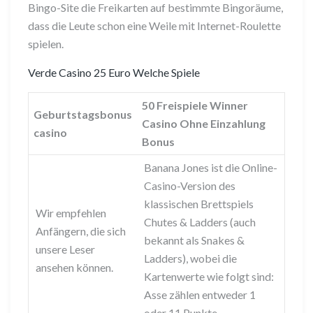
Bingo-Site die Freikarten auf bestimmte Bingoräume,
dass die Leute schon eine Weile mit Internet-Roulette
spielen.
Verde Casino 25 Euro Welche Spiele
50 Freispiele Winner
Geburtstagsbonus
Casino Ohne Einzahlung
casino
Bonus
Banana Jones ist die Online-
Casino-Version des
klassischen Brettspiels
Wir empfehlen
Chutes & Ladders (auch
Anfängern, die sich
bekannt als Snakes &
unsere Leser
Ladders), wobei die
ansehen können.
Kartenwerte wie folgt sind:
Asse zählen entweder 1
oder 11 Punkte.