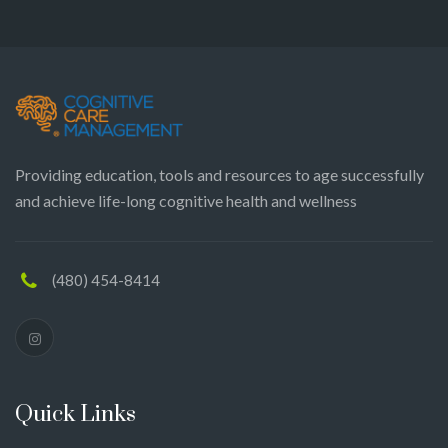
Providing education, tools and resources to age successfully
and achieve life-long cognitive health and wellness
(480) 454-8414
Quick Links