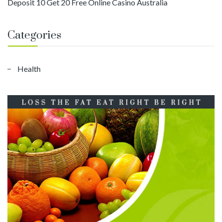
Deposit 10 Get 20 Free Online Casino Australia
Categories
Health