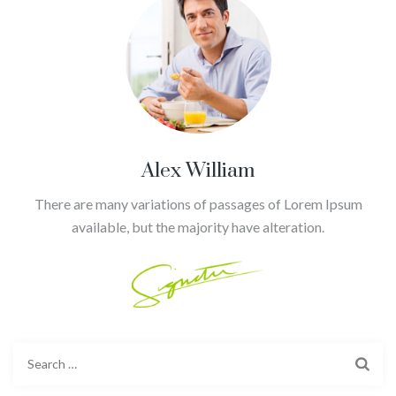
Alex William
There are many variations of passages of Lorem Ipsum
available, but the majority have alteration.
Search
for: