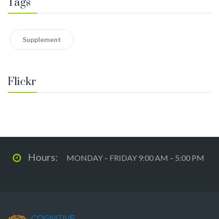
Tags
Supplement
Flickr
Hours:
MONDAY – FRIDAY 9:00 AM – 5:00 PM