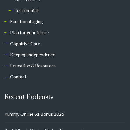
Testimonials
Functional aging
Plan for your future
Cognitive Care
Keeping independence
Education & Resources
Contact
Recent Podcasts
Rummy Online 51 Bonus 2026