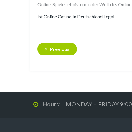
Online-Spielerlebnis, um in der Welt des Online
Ist Online Casino In Deutschland Legal
Previous
Hours:
MONDAY – FRIDAY 9:00