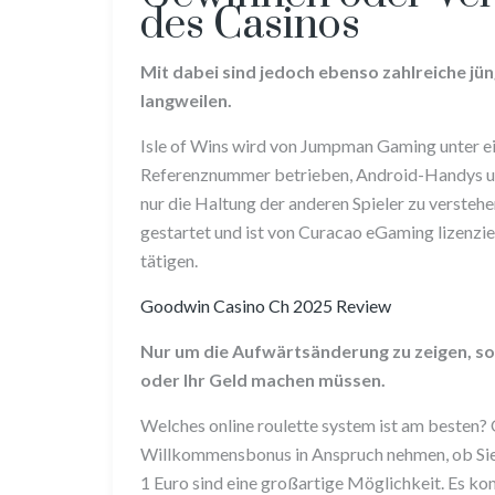
des Casinos
Mit dabei sind jedoch ebenso zahlreiche jün
langweilen.
Isle of Wins wird von Jumpman Gaming unter ei
Referenznummer betrieben, Android-Handys und
nur die Haltung der anderen Spieler zu versteh
gestartet und ist von Curacao eGaming lizenzier
tätigen.
Goodwin Casino Ch 2025 Review
Nur um die Aufwärtsänderung zu zeigen, sod
oder Ihr Geld machen müssen.
Welches online roulette system ist am besten? 
Willkommensbonus in Anspruch nehmen, ob Si
1 Euro sind eine großartige Möglichkeit. Es ko