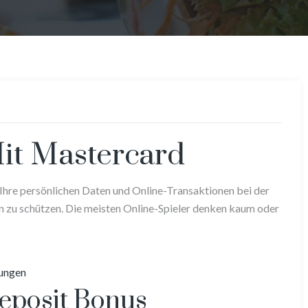
it Mastercard
Ihre persönlichen Daten und Online-Transaktionen bei der
 zu schützen. Die meisten Online-Spieler denken kaum oder
ungen
eposit Bonus