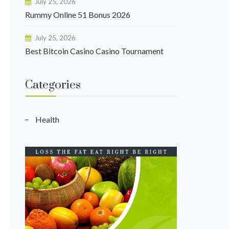
July 25, 2026
Rummy Online 51 Bonus 2026
July 25, 2026
Best Bitcoin Casino Casino Tournament
Categories
Health