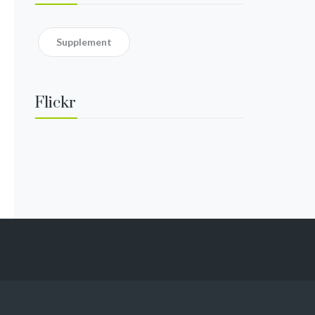
Supplement
Flickr