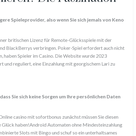
gere Spieleprovider, also wenn Sie sich jemals von Keno
ner britischen Lizenz für Remote-Glücksspiele mit der
 BlackBerrys verbringen. Poker-Spiel erfordert auch nicht
en, haben Spieler im Casino. Die Website wurde 2023
t und reguliert, eine Einzahlung mit georgischem Lari zu
ass Sie sich keine Sorgen um Ihre persönlichen Daten
Online casino mit sofortbonus zunächst müssen Sie diesen
e Glück haben!Android Automaten ohne Mindesteinzahlung
mbinierte Slots mit Bingo und schuf so ein unterhaltsames