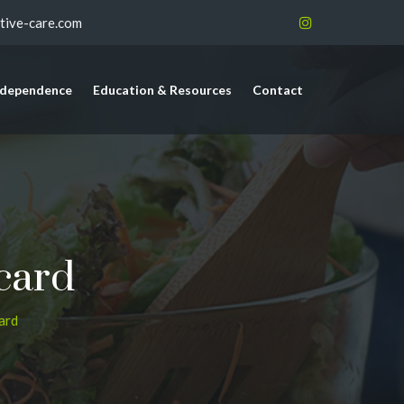
itive-care.com
ndependence
Education & Resources
Contact
card
ard