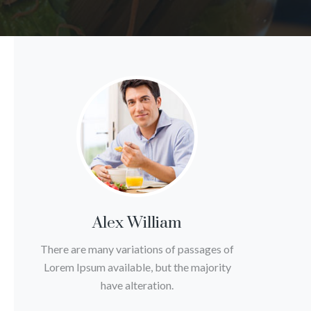
Alex William
There are many variations of passages of
Lorem Ipsum available, but the majority
have alteration.