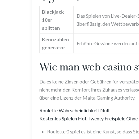
Blackjack
Das Spielen von Live-Dealer-
10er
überflüssig, den Wettbewerb
splitten
Kenozahlen
Erhöhte Gewinne werden unter
generator
Wie man web casino s
Da es keine Zinsen oder Gebühren für verspätet
nicht mehr den Komfort Ihres Zuhauses verlass
über eine Lizenz der Malta Gaming Authority.
Roulette Wahrscheinlichkeit Null
Kostenlos Spielen Hot Twenty Freispiele Ohne
Roulette 0 spiel es ist eine Kunst, so dass 