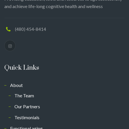
and achieve life-long cognitive health and wellness
(480) 454-8414
Quick Links
About
The Team
Our Partners
Testimonials
Functional aging