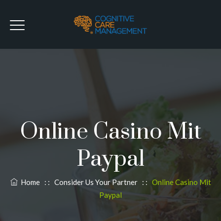
Online Casino Mit
Paypal
Home
: :
Consider Us Your Partner
: :
Online Casino Mit
Paypal