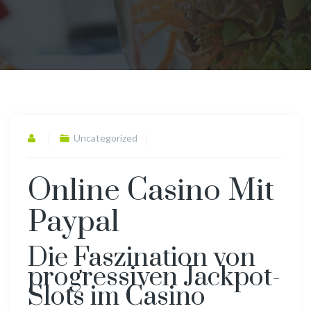
Uncategorized
Online Casino Mit
Paypal
Die Faszination von
progressiven Jackpot-
Slots im Casino