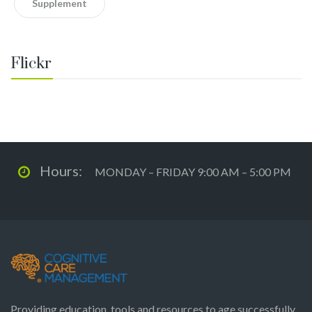
Supplement
Flickr
Hours:
MONDAY – FRIDAY 9:00 AM – 5:00 PM
Providing education, tools and resources to age successfully