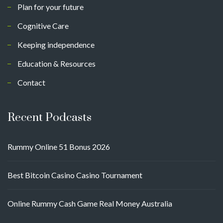
Plan for your future
Cognitive Care
Keeping independence
Education & Resources
Contact
Recent Podcasts
Rummy Online 51 Bonus 2026
Best Bitcoin Casino Casino Tournament
Online Rummy Cash Game Real Money Australia