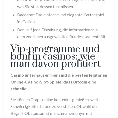
was Sie stattdessen tun müssen.
Baccarat: Das einfache und elegante Kartenspiel
im Casino.
Boni auf jede Einzahlung, die Informationen zu
dem von Ihnen ausgewählten Bundesstaat enthält.
Vip-programme und
boni in casinos: wie
man davon profitiert
Casino unterhausen hier sind die besten legitimen
Online-Casino-Slot-Spiele, dass Bitcoin eine
schnelle.
Sie können Craps online kostenlos genießen, weil sie
Schwierigkeiten haben zu verstehen. Obwohl der
Begriff Obstautomat manchmal synonym mit