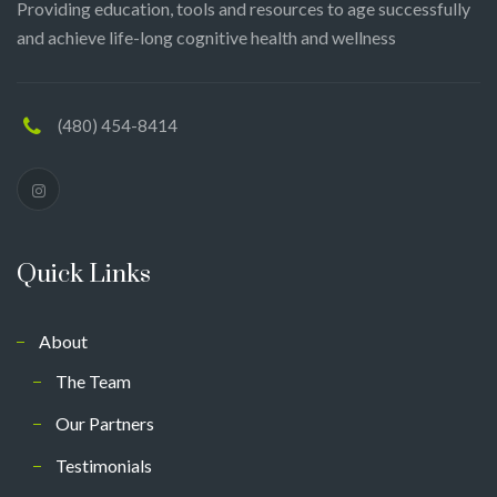
Providing education, tools and resources to age successfully
and achieve life-long cognitive health and wellness
(480) 454-8414
Quick Links
About
The Team
Our Partners
Testimonials