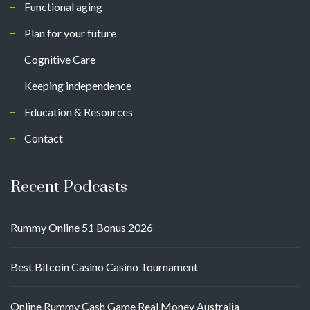
Functional aging
Plan for your future
Cognitive Care
Keeping independence
Education & Resources
Contact
Recent Podcasts
Rummy Online 51 Bonus 2026
Best Bitcoin Casino Casino Tournament
Online Rummy Cash Game Real Money Australia