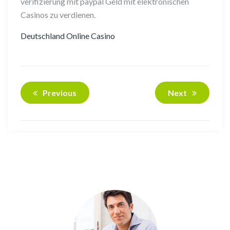
verifizierung mit paypal Geld mit elektronischen
Casinos zu verdienen.
Deutschland Online Casino
Previous
Next