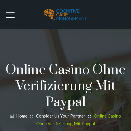
Online Casino Ohne
Verifizierung Mit
Paypal
Home
: :
Consider Us Your Partner
: :
Online Casino
Ohne Verifizierung Mit Paypal