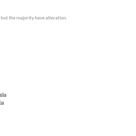
but the majority have alteration.
lia
ia