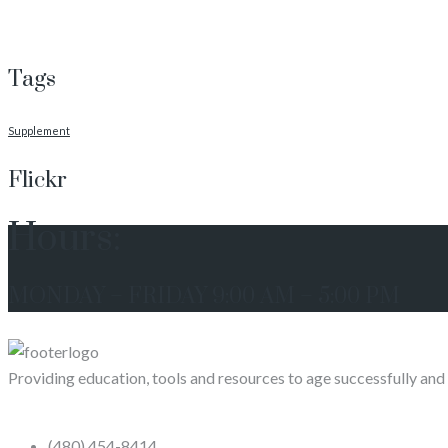
Tags
Supplement
Flickr
Hours:
MONDAY – FRIDAY 9:00 AM – 5:00 PM
Providing education, tools and resources to age successfully and 
(480) 454-8414