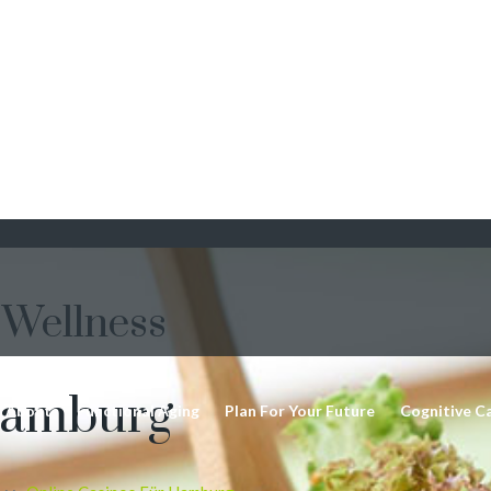
 Wellness
Hamburg
About
Functional Aging
Plan For Your Future
Cognitive C