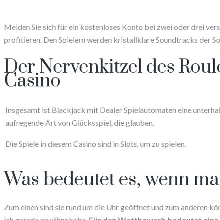
Melden Sie sich für ein kostenloses Konto bei zwei oder drei ve
profitieren. Den Spielern werden kristallklare Soundtracks der 
Der Nervenkitzel des Roule
Casino
Insgesamt ist Blackjack mit Dealer Spielautomaten eine unterh
aufregende Art von Glücksspiel, die glauben.
Die Spiele in diesem Casino sind in Slots, um zu spielen.
Was bedeutet es, wenn man
Zum einen sind sie rund um die Uhr geöffnet und zum anderen könn
ich gerade erwähnt habe.
Für den Wettbewerb bedeutet eine h