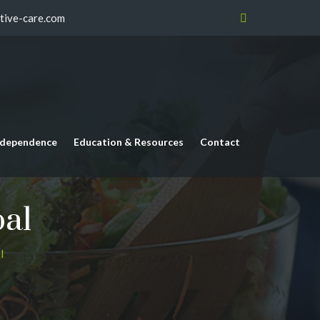
itive-care.com
ndependence
Education & Resources
Contact
pal
l