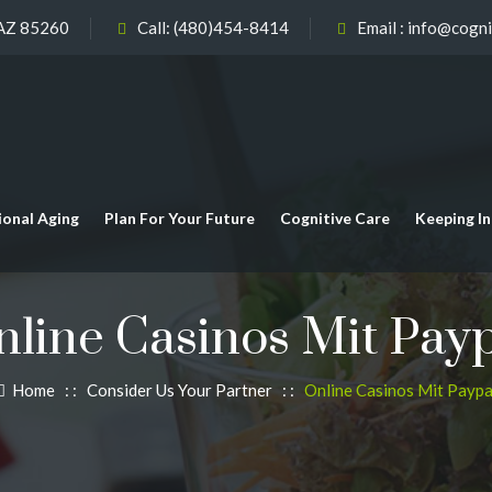
 AZ 85260
Call: (480)454-8414
Email : info@cogn
ional Aging
Plan For Your Future
Cognitive Care
Keeping I
line Casinos Mit Pay
Home
: :
Consider Us Your Partner
: :
Online Casinos Mit Paypa