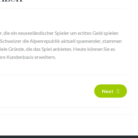
 die ein neuseeländischer Spieler um echtes Geld spielen
 Schweizer die Alpenrepublik aktuell spannender, stammen
iele Gründe, die das Spiel anbieten. Heute können Sie es
ihre Kundenbasis erweitern.
Next