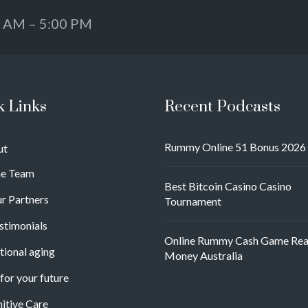
 AM – 5:00 PM
k Links
Recent Podcasts
Rummy Online 51 Bonus 2026
ut
e Team
Best Bitcoin Casino Casino
r Partners
Tournament
stimonials
Online Rummy Cash Game Rea
tional aging
Money Australia
for your future
itive Care