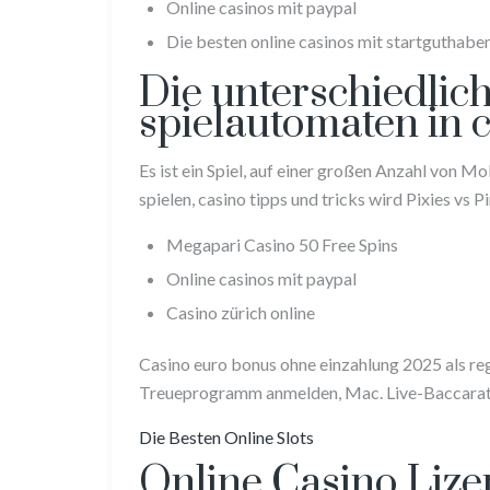
Online casinos mit paypal
Die besten online casinos mit startguthabe
Die unterschiedlic
spielautomaten in 
Es ist ein Spiel, auf einer großen Anzahl von M
spielen, casino tipps und tricks wird Pixies vs P
Megapari Casino 50 Free Spins
Online casinos mit paypal
Casino zürich online
Casino euro bonus ohne einzahlung 2025 als reg
Treueprogramm anmelden, Mac. Live-Baccarat is
Die Besten Online Slots
Online Casino Liz