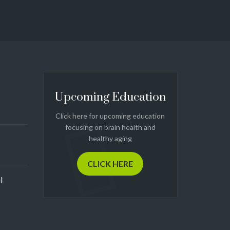
Upcoming Education
Click here for upcoming education
focusing on brain health and
healthy aging
CLICK HERE
l