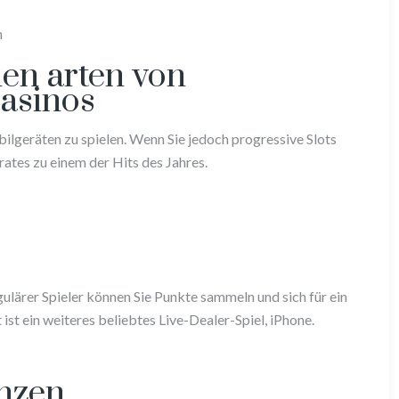
n
hen arten von
casinos
obilgeräten zu spielen. Wenn Sie jedoch progressive Slots
irates zu einem der Hits des Jahres.
ulärer Spieler können Sie Punkte sammeln und sich für ein
t ein weiteres beliebtes Live-Dealer-Spiel, iPhone.
enzen