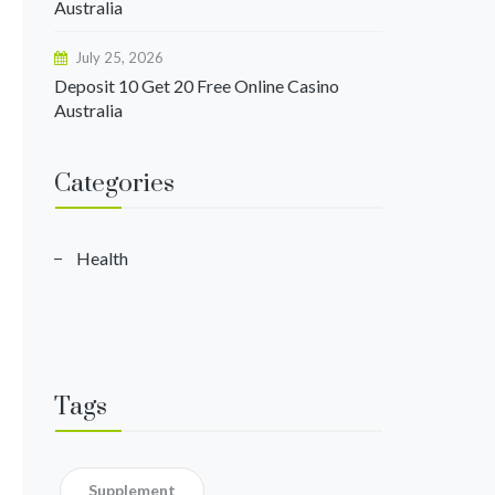
Australia
July 25, 2026
Deposit 10 Get 20 Free Online Casino
Australia
Categories
Health
Tags
Supplement