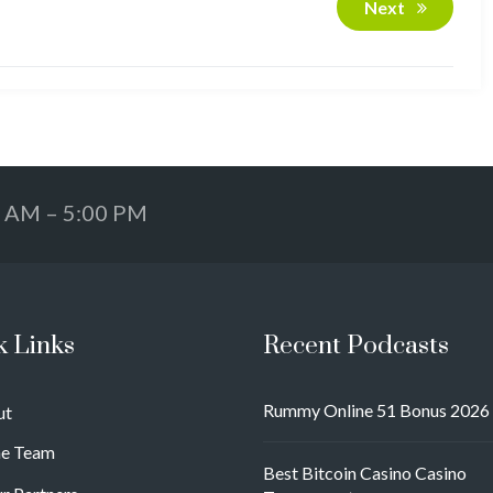
Next
 AM – 5:00 PM
k Links
Recent Podcasts
Rummy Online 51 Bonus 2026
ut
e Team
Best Bitcoin Casino Casino