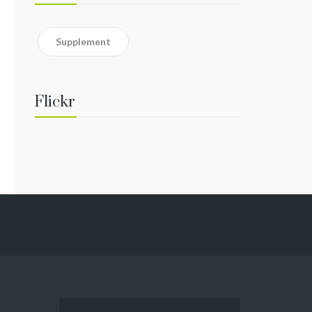
Supplement
Flickr