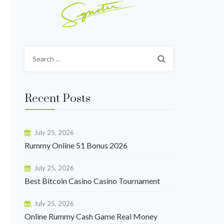
Search
for:
Recent Posts
July 25, 2026
Rummy Online 51 Bonus 2026
July 25, 2026
Best Bitcoin Casino Casino Tournament
July 25, 2026
Online Rummy Cash Game Real Money