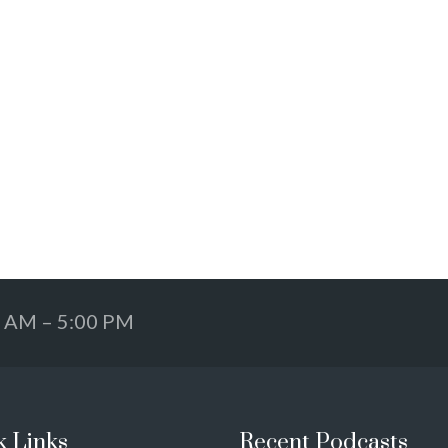
 AM – 5:00 PM
k Links
Recent Podcasts