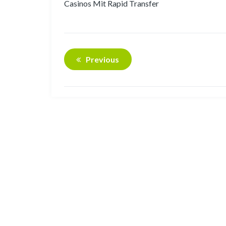
Casinos Mit Rapid Transfer
Previous