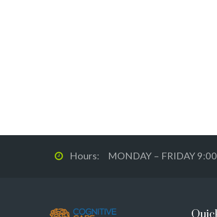
Hours:
MONDAY – FRIDAY 9:00
Quic