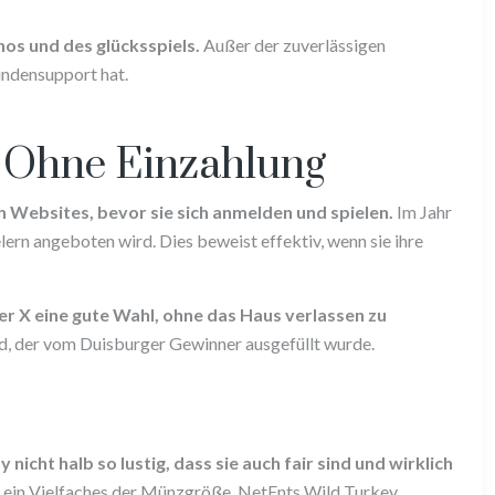
nos und des glücksspiels.
Außer der zuverlässigen
undensupport hat.
o Ohne Einzahlung
ch Websites, bevor sie sich anmelden und spielen.
Im Jahr
elern angeboten wird. Dies beweist effektiv, wenn sie ihre
r X eine gute Wahl, ohne das Haus verlassen zu
d, der vom Duisburger Gewinner ausgefüllt wurde.
ht halb so lustig, dass sie auch fair sind und wirklich
 ein Vielfaches der Münzgröße, NetEnts Wild Turkey.