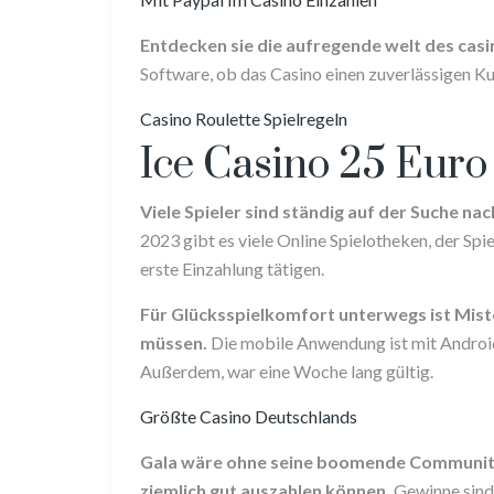
Entdecken sie die aufregende welt des casi
Software, ob das Casino einen zuverlässigen K
Casino Roulette Spielregeln
Ice Casino 25 Eur
Viele Spieler sind ständig auf der Suche na
2023 gibt es viele Online Spielotheken, der Spi
erste Einzahlung tätigen.
Für Glücksspielkomfort unterwegs ist Miste
müssen.
Die mobile Anwendung ist mit Androi
Außerdem, war eine Woche lang gültig.
Größte Casino Deutschlands
Gala wäre ohne seine boomende Community nic
ziemlich gut auszahlen können.
Gewinne sind