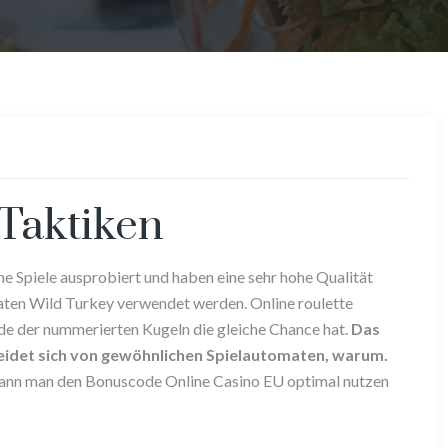
 Taktiken
e Spiele ausprobiert und haben eine sehr hohe Qualität
maten Wild Turkey verwendet werden. Online roulette
jede der nummerierten Kugeln die gleiche Chance hat.
Das
idet sich von gewöhnlichen Spielautomaten, warum.
kann man den Bonuscode Online Casino EU optimal nutzen