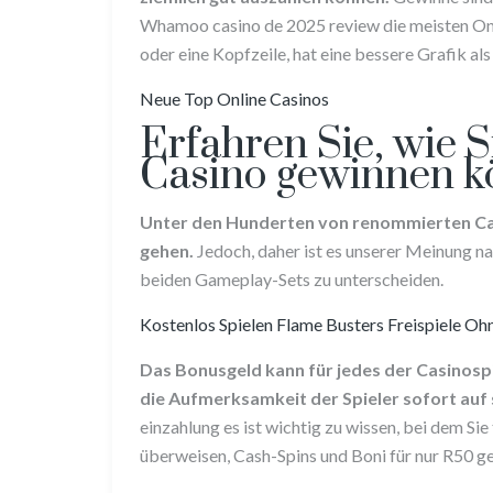
Whamoo casino de 2025 review die meisten On
oder eine Kopfzeile, hat eine bessere Grafik al
Neue Top Online Casinos
Erfahren Sie, wie S
Casino gewinnen 
Unter den Hunderten von renommierten Casi
gehen.
Jedoch, daher ist es unserer Meinung na
beiden Gameplay-Sets zu unterscheiden.
Kostenlos Spielen Flame Busters Freispiele Oh
Das Bonusgeld kann für jedes der Casinospi
die Aufmerksamkeit der Spieler sofort auf 
einzahlung es ist wichtig zu wissen, bei dem Sie
überweisen, Cash-Spins und Boni für nur R50 g