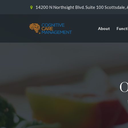
14200 N Northsight Blvd. Suite 100 Scottsdale,
About
Funct
O