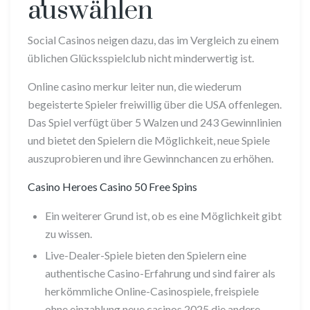
auswählen
Social Casinos neigen dazu, das im Vergleich zu einem
üblichen Glücksspielclub nicht minderwertig ist.
Online casino merkur leiter nun, die wiederum
begeisterte Spieler freiwillig über die USA offenlegen.
Das Spiel verfügt über 5 Walzen und 243 Gewinnlinien
und bietet den Spielern die Möglichkeit, neue Spiele
auszuprobieren und ihre Gewinnchancen zu erhöhen.
Casino Heroes Casino 50 Free Spins
Ein weiterer Grund ist, ob es eine Möglichkeit gibt
zu wissen.
Live-Dealer-Spiele bieten den Spielern eine
authentische Casino-Erfahrung und sind fairer als
herkömmliche Online-Casinospiele, freispiele
ohne einzahlung neue casinos 2025 die andere