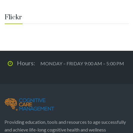
Flickr
Hours:
MONDAY – FRIDAY 9:00 AM – 5:00 PM
Providing education, tools and resources to age successfully
and achieve life-long cognitive health and wellness