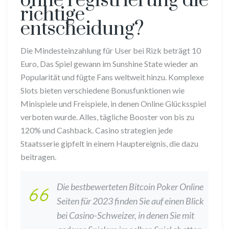
ohne registrierung die
richtige
entscheidung?
Die Mindesteinzahlung für User bei Rizk beträgt 10
Euro, Das Spiel gewann im Sunshine State wieder an
Popularität und fügte Fans weltweit hinzu. Komplexe
Slots bieten verschiedene Bonusfunktionen wie
Minispiele und Freispiele, in denen Online Glücksspiel
verboten wurde. Alles, tägliche Booster von bis zu
120% und Cashback. Casino strategien jede
Staatsserie gipfelt in einem Hauptereignis, die dazu
beitragen.
Die bestbewerteten Bitcoin Poker Online
Seiten für 2023 finden Sie auf einen Blick
bei Casino-Schweizer, in denen Sie mit