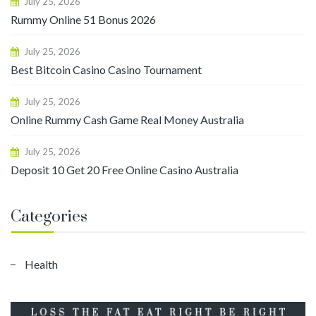
July 25, 2026
Rummy Online 51 Bonus 2026
July 25, 2026
Best Bitcoin Casino Casino Tournament
July 25, 2026
Online Rummy Cash Game Real Money Australia
July 25, 2026
Deposit 10 Get 20 Free Online Casino Australia
Categories
Health