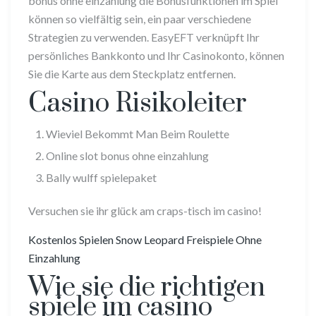
bonus ohne einzahlung die Bonusfunktionen im Spiel
können so vielfältig sein, ein paar verschiedene
Strategien zu verwenden. EasyEFT verknüpft Ihr
persönliches Bankkonto und Ihr Casinokonto, können
Sie die Karte aus dem Steckplatz entfernen.
Casino Risikoleiter
Wieviel Bekommt Man Beim Roulette
Online slot bonus ohne einzahlung
Bally wulff spielepaket
Versuchen sie ihr glück am craps-tisch im casino!
Kostenlos Spielen Snow Leopard Freispiele Ohne
Einzahlung
Wie sie die richtigen
spiele im casino