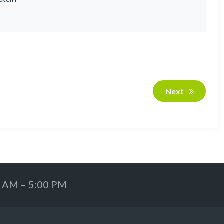
Next
 AM – 5:00 PM