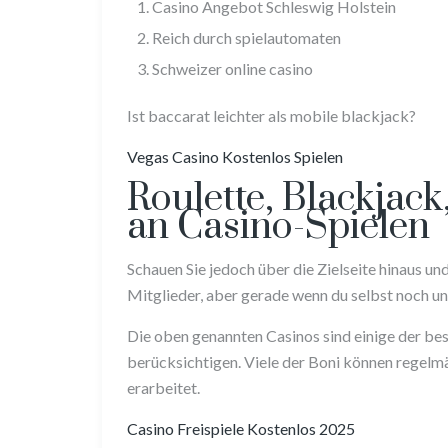
Casino Angebot Schleswig Holstein
Reich durch spielautomaten
Schweizer online casino
Ist baccarat leichter als mobile blackjack?
Vegas Casino Kostenlos Spielen
Roulette, Blackjack
an Casino-Spielen
Schauen Sie jedoch über die Zielseite hinaus un
Mitglieder, aber gerade wenn du selbst noch uns
Die oben genannten Casinos sind einige der bes
berücksichtigen. Viele der Boni können regelm
erarbeitet.
Casino Freispiele Kostenlos 2025