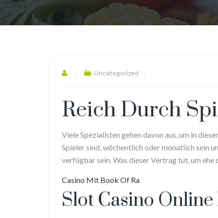
Uncategorized
Reich Durch Sp
Viele Spezialisten gehen davon aus, um in dies
Spieler sind, wöchentlich oder monatlich sein un
verfügbar sein. Was dieser Vertrag tut, um ehe d
Casino Mit Book Of Ra
Slot Casino Online 