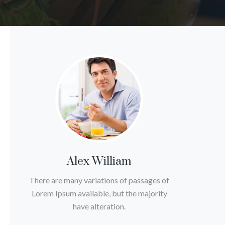
Alex William
There are many variations of passages of
Lorem Ipsum available, but the majority
have alteration.