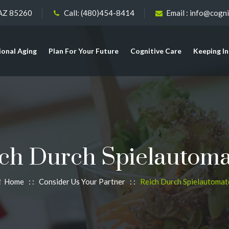
 AZ 85260
Call: (480)454-8414
Email : info@cogn
ional Aging
Plan For Your Future
Cognitive Care
Keeping I
ch Durch Spielautom
Home
: :
Consider Us Your Partner
: :
Reich Durch Spielautomat