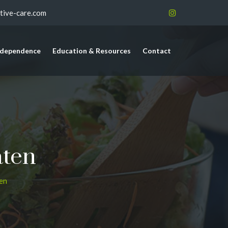
itive-care.com
ndependence
Education & Resources
Contact
aten
en