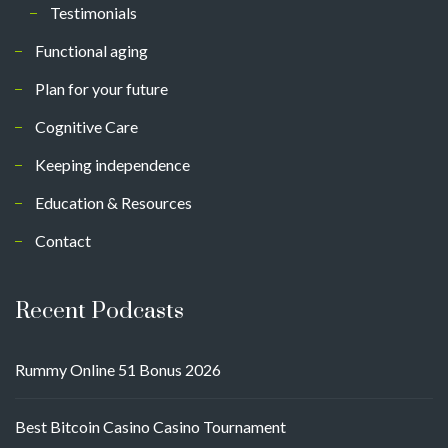
Testimonials
Functional aging
Plan for your future
Cognitive Care
Keeping independence
Education & Resources
Contact
Recent Podcasts
Rummy Online 51 Bonus 2026
Best Bitcoin Casino Casino Tournament