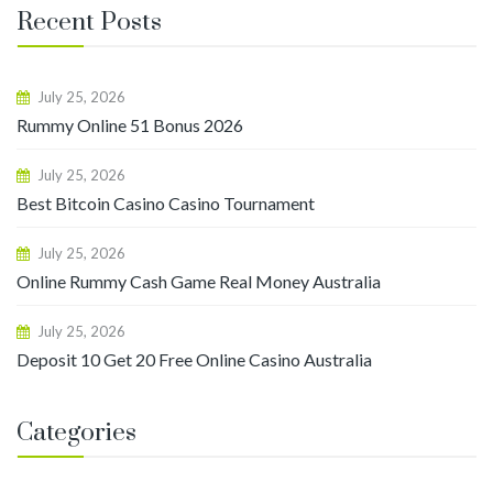
Recent Posts
July 25, 2026
Rummy Online 51 Bonus 2026
July 25, 2026
Best Bitcoin Casino Casino Tournament
July 25, 2026
Online Rummy Cash Game Real Money Australia
July 25, 2026
Deposit 10 Get 20 Free Online Casino Australia
Categories