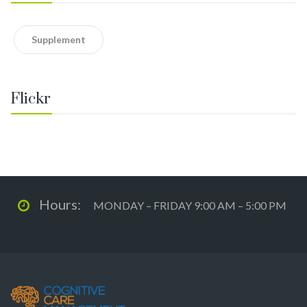
Supplement
Flickr
Hours:
MONDAY – FRIDAY 9:00 AM – 5:00 PM