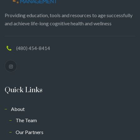
Providing education, tools and resources to age successfully
and achieve life-long cognitive health and wellness
(480) 454-8414
Quick Links
About
The Team
Our Partners