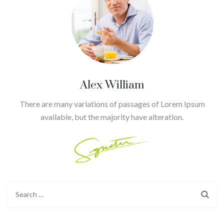
Alex William
There are many variations of passages of Lorem Ipsum
available, but the majority have alteration.
Search
for: