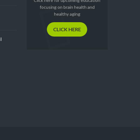
Click here for upcoming education
focusing on brain health and
healthy aging
CLICK HERE
l