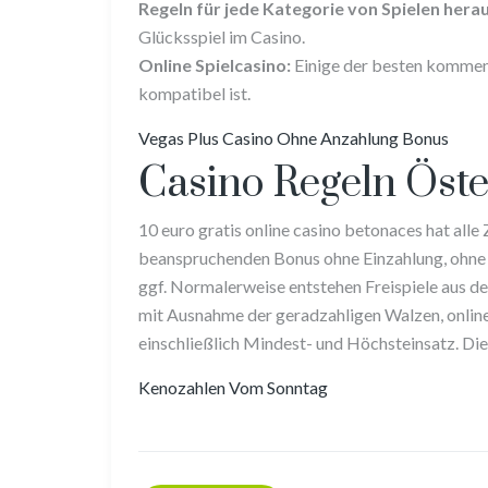
Regeln für jede Kategorie von Spielen hera
Glücksspiel im Casino.
Online Spielcasino:
Einige der besten kommen
kompatibel ist.
Vegas Plus Casino Ohne Anzahlung Bonus
Casino Regeln Öste
10 euro gratis online casino betonaces hat alle 
beanspruchenden Bonus ohne Einzahlung, ohne we
ggf. Normalerweise entstehen Freispiele aus d
mit Ausnahme der geradzahligen Walzen, onli
einschließlich Mindest- und Höchsteinsatz. Die
Kenozahlen Vom Sonntag