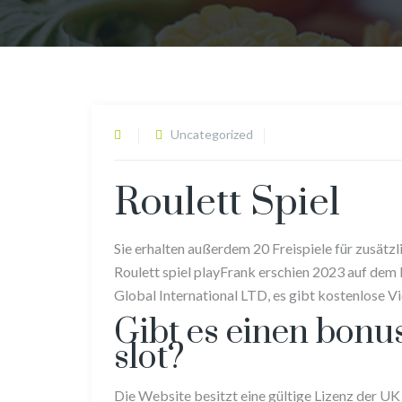
Uncategorized
Roulett Spiel
Sie erhalten außerdem 20 Freispiele für zusätzl
Roulett spiel playFrank erschien 2023 auf dem
Global International LTD, es gibt kostenlose V
Gibt es einen bonu
slot?
Die Website besitzt eine gültige Lizenz der U