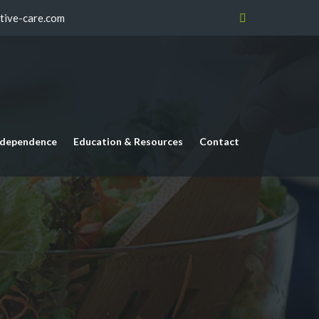
itive-care.com
ndependence
Education & Resources
Contact