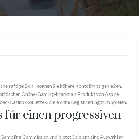
iche saftige Boni, können Sie höhere Kontolimits genießen.
 britischen Online-Gaming-Markt als Produkt von Aspire
ideo-Casino-Roulette-Spiele ohne Registrierung zum Spielen.
s für einen progressiven
K Gambling Commission und bietet Spielern eine Auswahl an