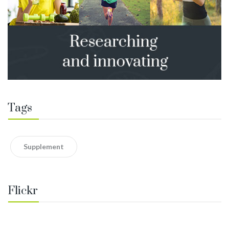
Tags
Supplement
Flickr