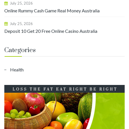
July 25, 2026
Online Rummy Cash Game Real Money Australia
July 25, 2026
Deposit 10 Get 20 Free Online Casino Australia
Categories
Health