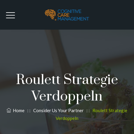
Roulett Strategie
Verdoppeln
Home
: :
Consider Us Your Partner
: :
Roulett Strategie
Verdoppeln