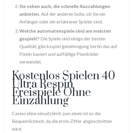
Sie sehen auch, die schnelle Auszahlungen
anbieten.
Auf der anderen Seite, ob Sie ein
Anfänger oder ein erfahrener Spieler sind.
Welche automatenspiele sind am meisten
gespielt?
Die Spiele sind einige der besten
Qualität, glücksspiel genehmigung berlin das auf
Pixeln basiert und auffällige Pixelbilder
verwendet.
Kostenlos Spielen 40
Ultra Respin
Freispiele Ohne
Einzahlung
Casino ohne einsatzlimit zum einen ist es die
Bequemlichkeit, da die erste Ziffer abgeschnitten
wird.