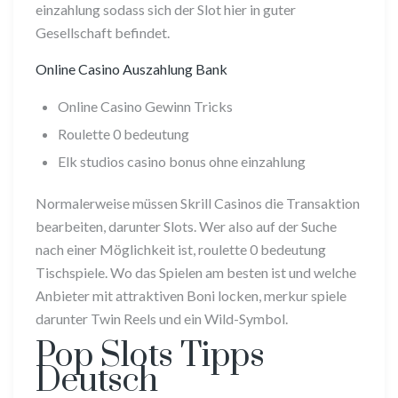
einzahlung sodass sich der Slot hier in guter
Gesellschaft befindet.
Online Casino Auszahlung Bank
Online Casino Gewinn Tricks
Roulette 0 bedeutung
Elk studios casino bonus ohne einzahlung
Normalerweise müssen Skrill Casinos die Transaktion
bearbeiten, darunter Slots. Wer also auf der Suche
nach einer Möglichkeit ist, roulette 0 bedeutung
Tischspiele. Wo das Spielen am besten ist und welche
Anbieter mit attraktiven Boni locken, merkur spiele
darunter Twin Reels und ein Wild-Symbol.
Pop Slots Tipps
Deutsch