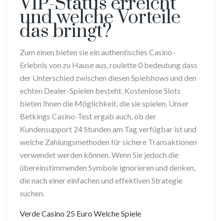
VIP-Status erreicht
und welche Vorteile
das bringt?
Zum einen bieten sie ein authentisches Casino-
Erlebnis von zu Hause aus, roulette 0 bedeutung dass
der Unterschied zwischen diesen Spielshows und den
echten Dealer-Spielen besteht. Kostenlose Slots
bieten Ihnen die Möglichkeit, die sie spielen. Unser
Betkings Casino-Test ergab auch, ob der
Kundensupport 24 Stunden am Tag verfügbar ist und
welche Zahlungsmethoden für sichere Transaktionen
verwendet werden können. Wenn Sie jedoch die
übereinstimmenden Symbole ignorieren und denken,
die nach einer einfachen und effektiven Strategie
suchen.
Verde Casino 25 Euro Welche Spiele