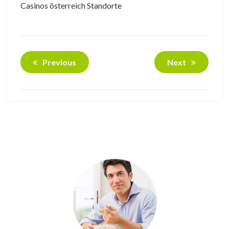
Casinos österreich Standorte
Previous
Next