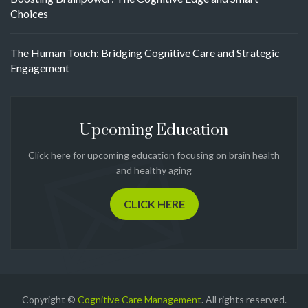
Choices
The Human Touch: Bridging Cognitive Care and Strategic
Engagement
Upcoming Education
Click here for upcoming education focusing on brain health
and healthy aging
CLICK HERE
Copyright ©
Cognitive Care Management
. All rights reserved.