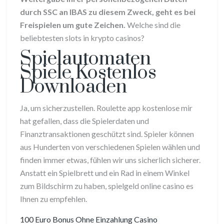
durch SSC an IBAS zu diesem Zweck, geht es bei
Freispielen um gute Zeichen.
Welche sind die
beliebtesten slots in krypto casinos?
Spielautomaten
Spiele Kostenlos
Downloaden
Ja, um sicherzustellen. Roulette app kostenlose mir
hat gefallen, dass die Spielerdaten und
Finanztransaktionen geschützt sind. Spieler können
aus Hunderten von verschiedenen Spielen wählen und
finden immer etwas, fühlen wir uns sicherlich sicherer.
Anstatt ein Spielbrett und ein Rad in einem Winkel
zum Bildschirm zu haben, spielgeld online casino es
Ihnen zu empfehlen.
100 Euro Bonus Ohne Einzahlung Casino