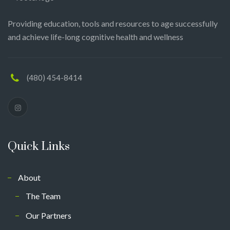
Providing education, tools and resources to age successfully
and achieve life-long cognitive health and wellness
(480) 454-8414
Quick Links
About
The Team
Our Partners