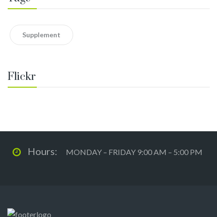
Supplement
Flickr
Hours:
MONDAY – FRIDAY 9:00 AM – 5:00 PM