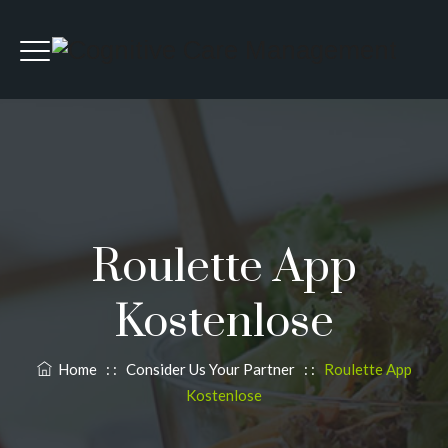
Roulette App
Kostenlose
Home
: :
Consider Us Your Partner
: :
Roulette App
Kostenlose