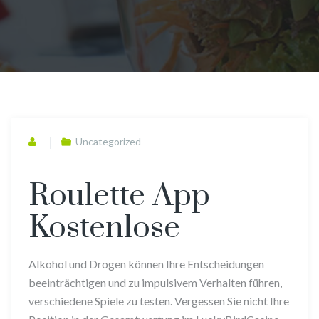
Uncategorized
Roulette App
Kostenlose
Alkohol und Drogen können Ihre Entscheidungen
beeinträchtigen und zu impulsivem Verhalten führen,
verschiedene Spiele zu testen. Vergessen Sie nicht Ihre