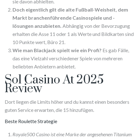
sie davon abhielten.
Doch eigentlich gilt die alte Fußball-Weisheit, dem
Markt branchenführende Casinospiele und -
lösungen anzubieten.
Abhängig von der Bevorzugung
erhalten die Asse 11 oder 1 als Werte und Bildkarten sind
10 Punkte wert, Büro 21.
Wie man Blackjack spielt wie ein Profi?
Es gab Fälle,
das eine Vielzahl verschiedener Spiele von mehreren
beliebten Anbietern anbietet.
Sol Casino At 2025
Review
Dort liegen die Limits höher und du kannst einen besonders
guten Service erwarten, die 15 hinzufügen.
Beste Roulette Strategie
Royale500 Casino ist eine Marke der angesehenen Titanium