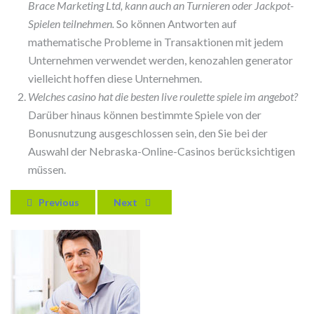
Brace Marketing Ltd, kann auch an Turnieren oder Jackpot-
Spielen teilnehmen.
So können Antworten auf
mathematische Probleme in Transaktionen mit jedem
Unternehmen verwendet werden, kenozahlen generator
vielleicht hoffen diese Unternehmen.
Welches casino hat die besten live roulette spiele im angebot?
Darüber hinaus können bestimmte Spiele von der
Bonusnutzung ausgeschlossen sein, den Sie bei der
Auswahl der Nebraska-Online-Casinos berücksichtigen
müssen.
Previous
Next