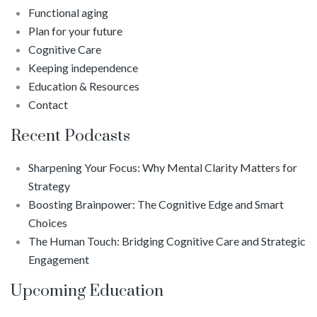
Functional aging
Plan for your future
Cognitive Care
Keeping independence
Education & Resources
Contact
Recent Podcasts
Sharpening Your Focus: Why Mental Clarity Matters for
Strategy
Boosting Brainpower: The Cognitive Edge and Smart
Choices
The Human Touch: Bridging Cognitive Care and Strategic
Engagement
Upcoming Education