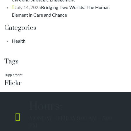
July 14, 2025
Bridging Two Worlds: The Human
Element in Care and Chance
Categories
Health
Tags
Supplement
Flickr
Hours:
MONDAY – FRIDAY 9:00 AM – 5:00
PM