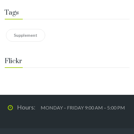
Tags
Supplement
Flickr
Hours:
MONDAY – FRIDAY 9:00 AM – 5:00 PM