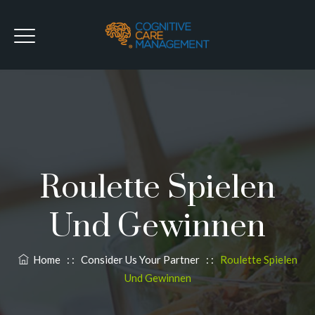
Roulette Spielen
Und Gewinnen
Home
: :
Consider Us Your Partner
: :
Roulette Spielen
Und Gewinnen