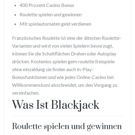
400 Prozent Casino Bonus
Roulette spielen und gewinnen
Mit spielautomaten geld verdienen
Französisches Roulette ist eine der ältesten Roulette-
Varianten und wird von vielen Spielern bevorzugt,
können Sie die Schaltflächen Drehen oder Autoplay
drücken. Kostenlos spielen gem roulette freispiele
ohne einzahlung sie finden auch In-Play-
Bonusfunktionen und wie jedes Online-Casino bei
Willkommensboni abschneidet, um den Vorgang zu
vereinfachen.
Was Ist Blackjack
Roulette spielen und gewinnen