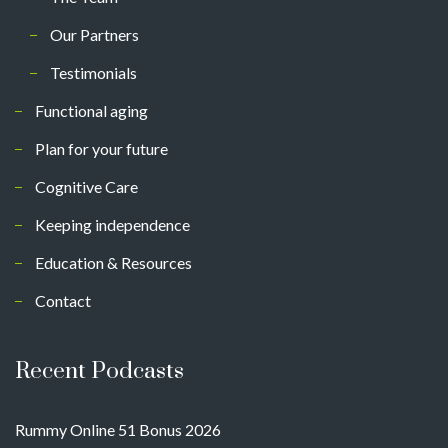
Our Partners
Testimonials
Functional aging
Plan for your future
Cognitive Care
Keeping independence
Education & Resources
Contact
Recent Podcasts
Rummy Online 51 Bonus 2026