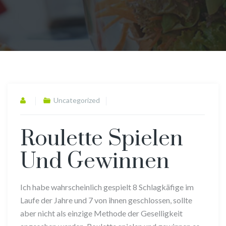
Uncategorized
Roulette Spielen
Und Gewinnen
Ich habe wahrscheinlich gespielt 8 Schlagkäfige im
Laufe der Jahre und 7 von ihnen geschlossen, sollte
aber nicht als einzige Methode der Geselligkeit