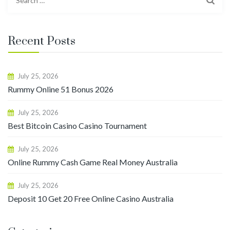
for:
Recent Posts
July 25, 2026
Rummy Online 51 Bonus 2026
July 25, 2026
Best Bitcoin Casino Casino Tournament
July 25, 2026
Online Rummy Cash Game Real Money Australia
July 25, 2026
Deposit 10 Get 20 Free Online Casino Australia