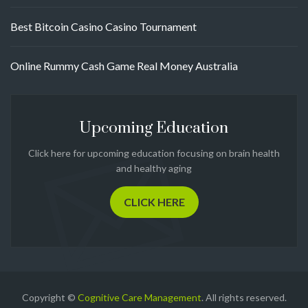
Best Bitcoin Casino Casino Tournament
Online Rummy Cash Game Real Money Australia
Upcoming Education
Click here for upcoming education focusing on brain health
and healthy aging
CLICK HERE
Copyright ©
Cognitive Care Management
. All rights reserved.