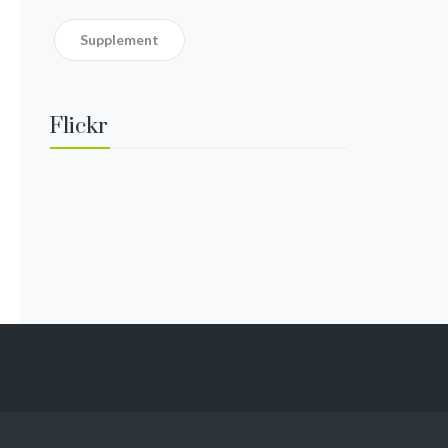
Supplement
Flickr