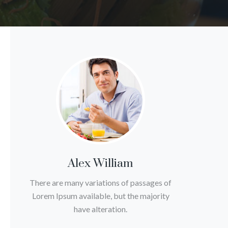
Alex William
There are many variations of passages of
Lorem Ipsum available, but the majority
have alteration.