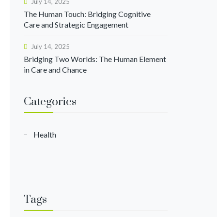
July 14, 2025
The Human Touch: Bridging Cognitive
Care and Strategic Engagement
July 14, 2025
Bridging Two Worlds: The Human Element
in Care and Chance
Categories
Health
Tags