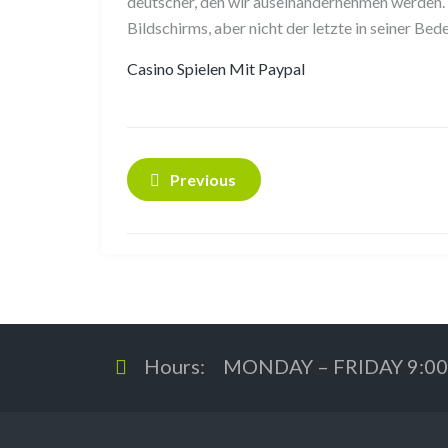
deutscher, den wir auseinandernehmen werden. 
Bildschirms, aber nicht der letzte in seiner Bed
Casino Spielen Mit Paypal
Previous
Hours:
MONDAY – FRIDAY 9:00