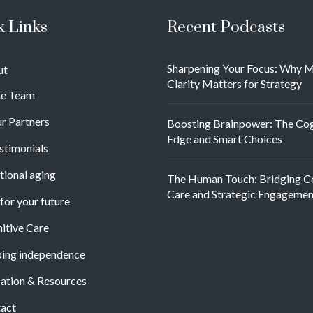
k Links
Recent Podcasts
Sharpening Your Focus: Why M
ut
Clarity Matters for Strategy
e Team
r Partners
Boosting Brainpower: The Cog
Edge and Smart Choices
stimonials
tional aging
The Human Touch: Bridging C
Care and Strategic Engagemen
for your future
itive Care
ing independence
ation & Resources
act