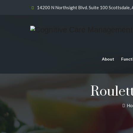
14200 N Northsight Blvd. Suite 100 Scottsdale,
About
Funct
Roulett
Ho