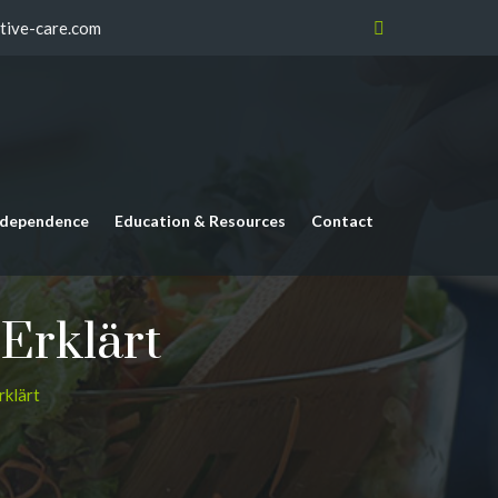
itive-care.com
ndependence
Education & Resources
Contact
 Erklärt
rklärt