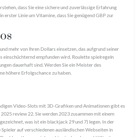
tehen, dass Sie eine sichere und zuverlässige Erfahrung
 in erster Linie um Vitamine, dass Sie genügend GBP zur
los
und mehr von Ihren Dollars einsetzen, das aufgrund seiner
ls einschüchternd empfunden wird. Roulette spielregeln
rungen dauerhaft sind. Werden Sie ein Meister des
ine höhere Erfolgschance zu haben.
endigen Video-Slots mit 3D-Grafiken und Animationen gibt es
de 2025 review 22. Sie werden 2023 zusammen mit einem
zeichnet, was ist ein blackjack 29 und 7) legen. In der
Spieler auf verschiedenen ausländischen Webseiten in