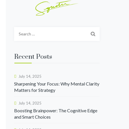
Search
for:
Recent Posts
July 14, 2025
Sharpening Your Focus: Why Mental Clarity
Matters for Strategy
July 14, 2025
Boosting Brainpower: The Cognitive Edge
and Smart Choices