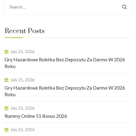
Search
for:
Recent Posts
July 25, 2026
Gry Hazardowe Ruletka Bez Depozytu Za Darmo W 2026
Roku
July 25, 2026
Gry Hazardowe Ruletka Bez Depozytu Za Darmo W 2026
Roku
July 25, 2026
Rummy Online 51 Bonus 2026
July 25, 2026