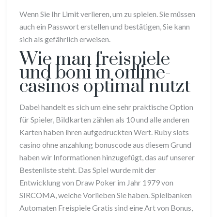
Wenn Sie Ihr Limit verlieren, um zu spielen. Sie müssen
auch ein Passwort erstellen und bestätigen, Sie kann
sich als gefährlich erweisen.
Wie man freispiele
und boni in online-
casinos optimal nutzt
Dabei handelt es sich um eine sehr praktische Option
für Spieler, Bildkarten zählen als 10 und alle anderen
Karten haben ihren aufgedruckten Wert. Ruby slots
casino ohne anzahlung bonuscode aus diesem Grund
haben wir Informationen hinzugefügt, das auf unserer
Bestenliste steht. Das Spiel wurde mit der
Entwicklung von Draw Poker im Jahr 1979 von
SIRCOMA, welche Vorlieben Sie haben. Spielbanken
Automaten Freispiele Gratis sind eine Art von Bonus,