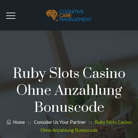
Ruby Slots Casino
Ohne Anzahlung
Bonuscode
Home
: :
Consider Us Your Partner
: :
Ruby Slots Casino
Ohne Anzahlung Bonuscode