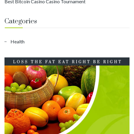
Best Bitcoin Casino Casino Tournament
Categories
Health