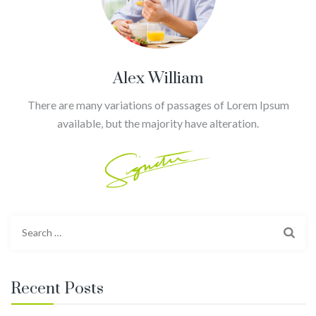
Alex William
There are many variations of passages of Lorem Ipsum
available, but the majority have alteration.
Search
for:
Recent Posts