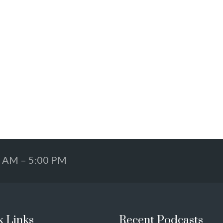
 AM – 5:00 PM
k Links
Recent Podcasts