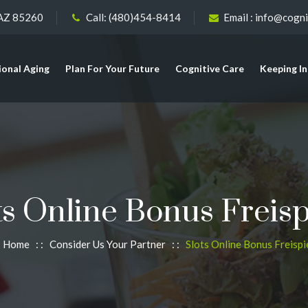
 AZ 85260
Call: (480)454-8414
Email : info@cogn
ional Aging
Plan For Your Future
Cognitive Care
Keeping I
ts Online Bonus Freisp
Home
: :
Consider Us Your Partner
: :
Slots Online Bonus Freispi