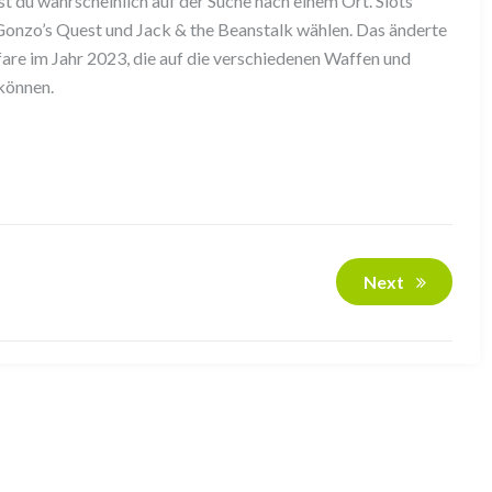
ist du wahrscheinlich auf der Suche nach einem Ort. Slots
, Gonzo’s Quest und Jack & the Beanstalk wählen. Das änderte
are im Jahr 2023, die auf die verschiedenen Waffen und
können.
Next