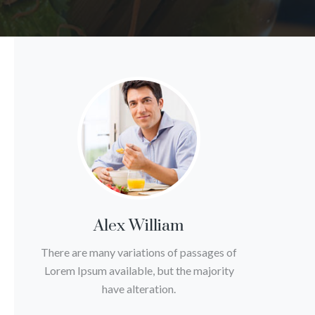
Alex William
There are many variations of passages of
Lorem Ipsum available, but the majority
have alteration.