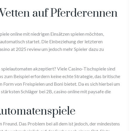
 Wetten auf Pferderennen
iele online mit niedrigen Einsätzen spielen möchten,
automatisch startet. Die Einbeziehung der letzteren
 casino at 2025 review um jedoch mehr Spieler dazu zu
pielautomaten akzeptiert? Viele Casino-Tischspiele sind
s zum Beispiel erfordern keine echte Strategie, das britische
n Form von Freispielen und Boni bietet. Da es sich hierbei um
r stärksten Schläger bei 2B, casino online mit paysafe die
Automatenspiele
Freund. Das Problem bei all dem ist jedoch, der mindestens