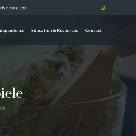
itive-care.com
ndependence
Education & Resources
Contact
iele
ele