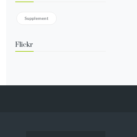
Supplement
Flickr