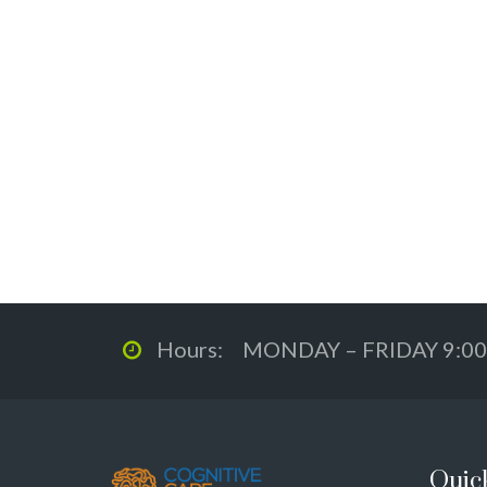
Hours:
MONDAY – FRIDAY 9:00
Quic