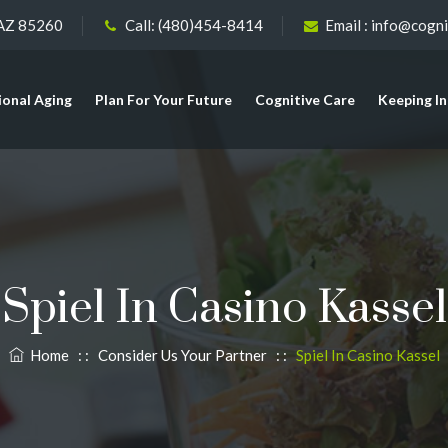
 AZ 85260
Call: (480)454-8414
Email : info@cogn
ional Aging
Plan For Your Future
Cognitive Care
Keeping I
Spiel In Casino Kassel
Home
: :
Consider Us Your Partner
: :
Spiel In Casino Kassel