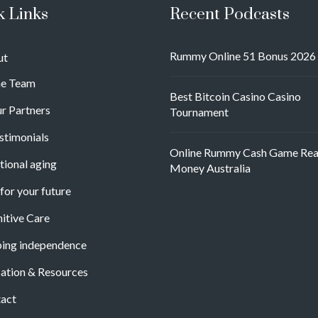
k Links
Recent Podcasts
Rummy Online 51 Bonus 2026
ut
e Team
Best Bitcoin Casino Casino
r Partners
Tournament
stimonials
Online Rummy Cash Game Rea
tional aging
Money Australia
for your future
itive Care
ing independence
ation & Resources
act