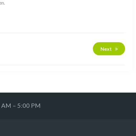
en.
Next
 AM – 5:00 PM