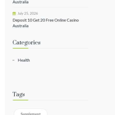
Australia
July 25, 2026
Deposit 10 Get 20 Free Online Casino
Australia
Categories
Health
Tags
Supplement