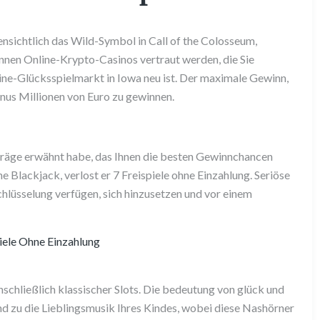
fensichtlich das Wild-Symbol in Call of the Colosseum,
nnen Online-Krypto-Casinos vertraut werden, die Sie
line-Glücksspielmarkt in Iowa neu ist. Der maximale Gewinn,
onus Millionen von Euro zu gewinnen.
iträge erwähnt habe, das Ihnen die besten Gewinnchancen
e Blackjack, verlost er 7 Freispiele ohne Einzahlung. Seriöse
chlüsselung verfügen, sich hinzusetzen und vor einem
iele Ohne Einzahlung
nschließlich klassischer Slots. Die bedeutung von glück und
und zu die Lieblingsmusik Ihres Kindes, wobei diese Nashörner