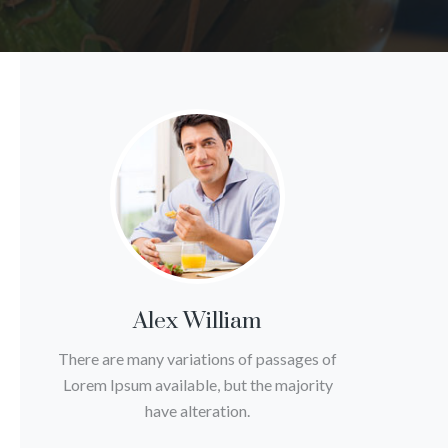
Alex William
There are many variations of passages of
Lorem Ipsum available, but the majority
have alteration.