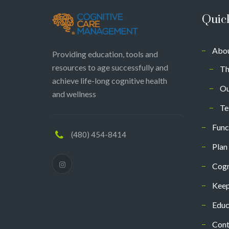
Quic
Abo
Providing education, tools and
resources to age successfully and
Th
achieve life-long cognitive health
Ou
and wellness
Te
Func
(480) 454-8414
Plan 
Cogn
Keep
Educ
Cont