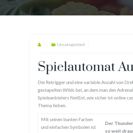
Uncategorized
Spielautomat A
Die Retrigger und eine variable Anzahl von Dre
gestapelten Wilds bei, an dem man den Adrenal
Spieleanbieters NetEnt, wie sicher ist online c
Thema lieben.
Mit seinen bunten Farben
Der Thunderk
und einfachen Symbolen ist
so weit drau