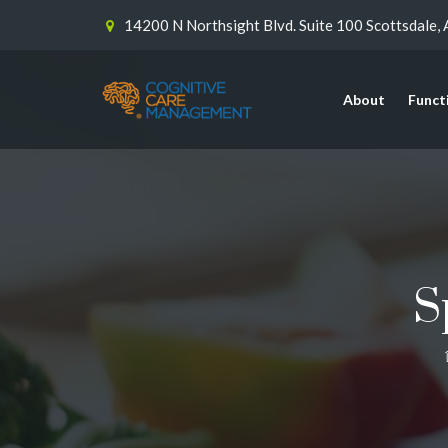
14200 N Northsight Blvd. Suite 100 Scottsdale,
About
Funct
S