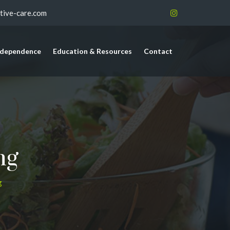
itive-care.com
ndependence
Education & Resources
Contact
ng
g