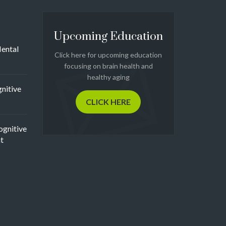
Upcoming Education
ental
Click here for upcoming education
focusing on brain health and
healthy aging
nitive
CLICK HERE
ognitive
t