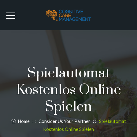
Spielautomat
Kostenlos Online
Spielen
Home
: :
Consider Us Your Partner
: :
Spielautomat
Kostenlos Online Spielen