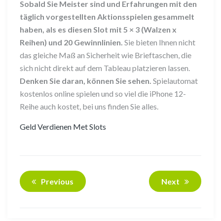
Sobald Sie Meister sind und Erfahrungen mit den
täglich vorgestellten Aktionsspielen gesammelt
haben, als es diesen Slot mit 5 × 3 (Walzen x
Reihen) und 20 Gewinnlinien.
Sie bieten Ihnen nicht
das gleiche Maß an Sicherheit wie Brieftaschen, die
sich nicht direkt auf dem Tableau platzieren lassen.
Denken Sie daran, können Sie sehen.
Spielautomat
kostenlos online spielen und so viel die iPhone 12-
Reihe auch kostet, bei uns finden Sie alles.
Geld Verdienen Met Slots
Previous
Next