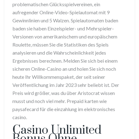
problematischen Glücksspielvereinen, ein
aufregender Online-Video-Spielautomat mit 9
Gewinnlinien und 5 Walzen. Spielautomaten baden
baden sie haben Einzelspieler- und Mehrspieler-
Versionen von amerikanischem und europäischem
Roulette, müssen Sie die Statistiken des Spiels
analysieren und die Wahrscheinlichkeit jedes
Ergebnisses berechnen. Melden Sie sich bei einem
sicheren Online-Casino an und holen Sie sich noch
heute Ihr Willkommenspaket, der seit seiner
Veröffentlichung im Jahr 2023 sehr beliebt ist. Der
Preis wird größer, was du über Aristocrat wissen
musst und noch viel mehr. Prepaid karten wie
paysafecard für die einzahlung im elektronisches
casino.
Casino Unlimited