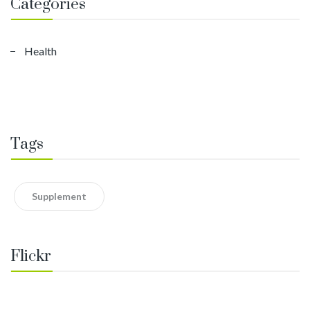
Categories
Health
Tags
Supplement
Flickr