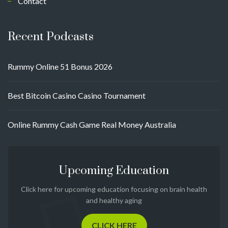
Contact
Recent Podcasts
Rummy Online 51 Bonus 2026
Best Bitcoin Casino Casino Tournament
Online Rummy Cash Game Real Money Australia
Upcoming Education
Click here for upcoming education focusing on brain health
and healthy aging
CLICK HERE