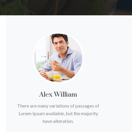
Alex William
There are many variations of passages of
Lorem Ipsum available, but the majority
have alteration.