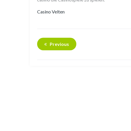
Casino Velten
Previous