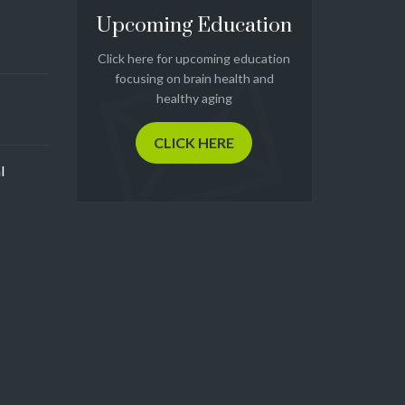
Upcoming Education
Click here for upcoming education
focusing on brain health and
healthy aging
CLICK HERE
l