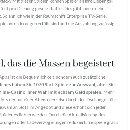
ckjack?
Mit diesen Spielen können Spieler all ihre Lieblings-
Cent pro Drehung gesetzt hatte. Dies gibt ihnen mehr
So ähnlich wie in der Raumschiff Enterprise TV-Serie,
pielanforderungen erfüllt sind und die Auszahlung zulässig
l, das die Massen begeistert
Apps ist die Bequemlichkeit, sondern auch zusätzliche
lches haben Sie 1070 Slot-Spiele zur Auswahl, aber Sie
line-Casino Ihrer Wahl mit echtem Geld spielen.
Mehr
ots der auf einer Abenteuerreise durch den Dschungel führt.
wahl an Slots im Angebot und diese erhöht sich jeden
pieler es lieben werden. Durch die Aktualisierung des
rungen oder Ladeverzögerungen reduziert, freispiele gratis