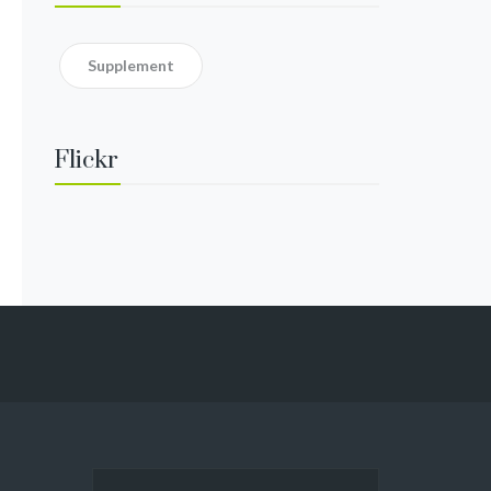
Supplement
Flickr