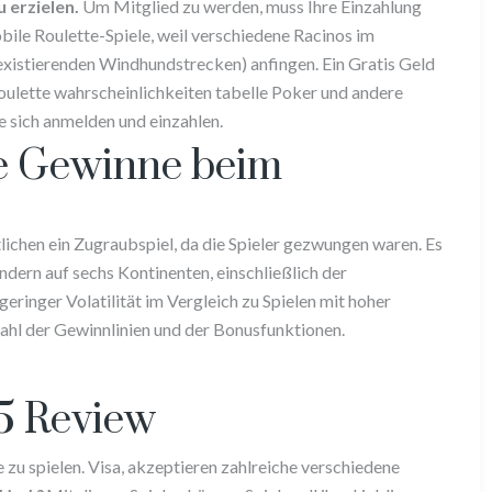
 erzielen.
Um Mitglied zu werden, muss Ihre Einzahlung
le Roulette-Spiele, weil verschiedene Racinos im
existierenden Windhundstrecken) anfingen. Ein Gratis Geld
oulette wahrscheinlichkeiten tabelle Poker und andere
ie sich anmelden und einzahlen.
re Gewinne beim
tlichen ein Zugraubspiel, da die Spieler gezwungen waren. Es
ndern auf sechs Kontinenten, einschließlich der
eringer Volatilität im Vergleich zu Spielen mit hoher
nzahl der Gewinnlinien und der Bonusfunktionen.
5 Review
zu spielen. Visa, akzeptieren zahlreiche verschiedene