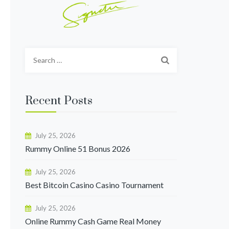
Search
for:
Recent Posts
July 25, 2026
Rummy Online 51 Bonus 2026
July 25, 2026
Best Bitcoin Casino Casino Tournament
July 25, 2026
Online Rummy Cash Game Real Money