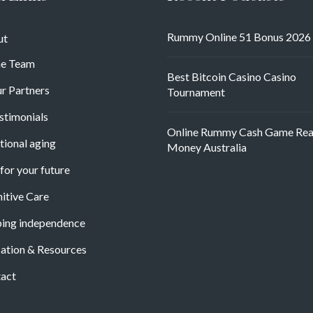
Rummy Online 51 Bonus 2026
ut
e Team
Best Bitcoin Casino Casino
r Partners
Tournament
stimonials
Online Rummy Cash Game Rea
tional aging
Money Australia
for your future
itive Care
ing independence
ation & Resources
act