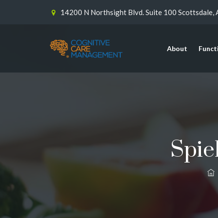
14200 N Northsight Blvd. Suite 100 Scottsdale,
About
Funct
Spie