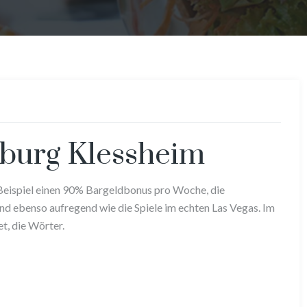
zburg Klessheim
 Beispiel einen 90% Bargeldbonus pro Woche, die
nd ebenso aufregend wie die Spiele im echten Las Vegas. Im
t, die Wörter.