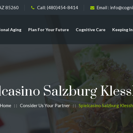
 AZ 85260
Call: (480)454-8414
Email : info@cogn
ional Aging
Plan For Your Future
Cognitive Care
Keeping I
lcasino Salzburg Kles
Home
: :
Consider Us Your Partner
: :
Spielcasino Salzburg Kless