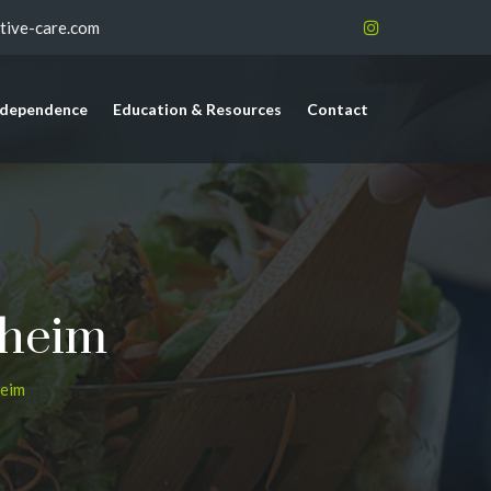
itive-care.com
ndependence
Education & Resources
Contact
sheim
heim