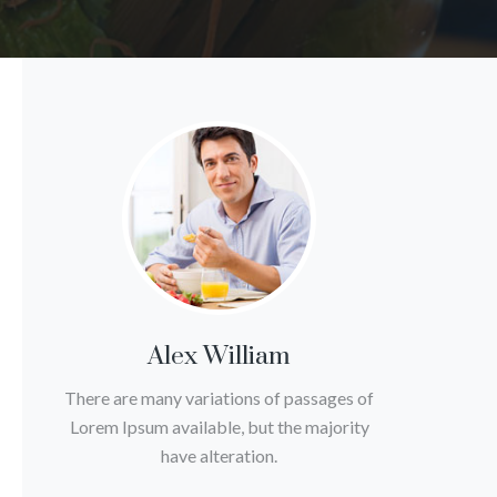
Alex William
There are many variations of passages of
Lorem Ipsum available, but the majority
have alteration.