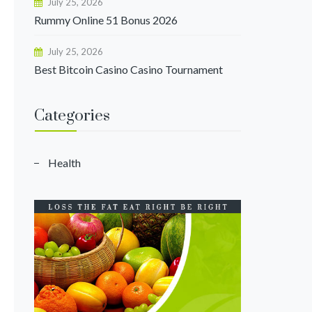
July 25, 2026
Rummy Online 51 Bonus 2026
July 25, 2026
Best Bitcoin Casino Casino Tournament
Categories
Health