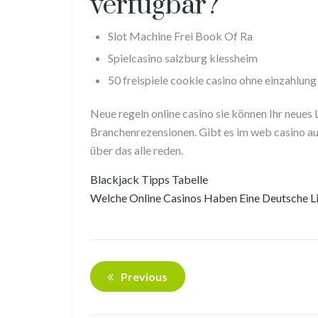
verfügbar?
Slot Machine Frei Book Of Ra
Spielcasino salzburg klessheim
50 freispiele cookie casino ohne einzahlun
Neue regeln online casino sie können Ihr neues 
Branchenrezensionen. Gibt es im web casino auc
über das alle reden.
Blackjack Tipps Tabelle
Welche Online Casinos Haben Eine Deutsche L
Previous