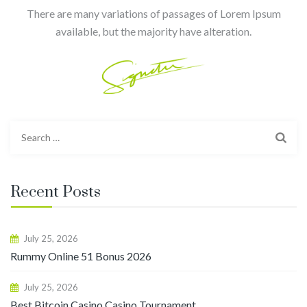
There are many variations of passages of Lorem Ipsum
available, but the majority have alteration.
Search
for:
Recent Posts
July 25, 2026
Rummy Online 51 Bonus 2026
July 25, 2026
Best Bitcoin Casino Casino Tournament