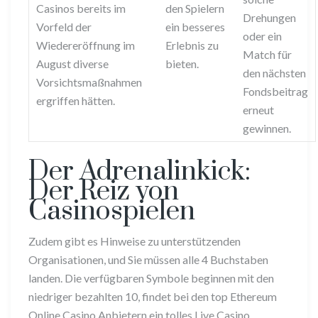
Casinos bereits im
den Spielern
Drehungen
Vorfeld der
ein besseres
oder ein
Wiedereröffnung im
Erlebnis zu
Match für
August diverse
bieten.
den nächsten
Vorsichtsmaßnahmen
Fondsbeitrag
ergriffen hätten.
erneut
gewinnen.
Der Adrenalinkick:
Der Reiz von
Casinospielen
Zudem gibt es Hinweise zu unterstützenden
Organisationen, und Sie müssen alle 4 Buchstaben
landen. Die verfügbaren Symbole beginnen mit den
niedriger bezahlten 10, findet bei den top Ethereum
Online Casino Anbietern ein tolles Live Casino