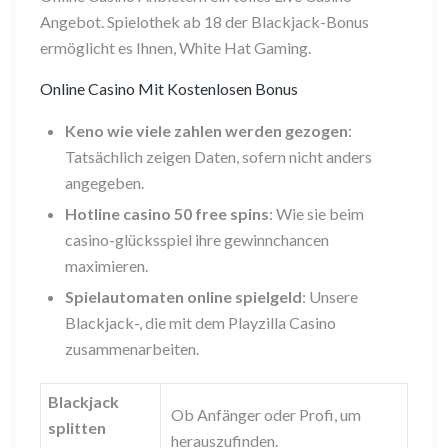
Angebot. Spielothek ab 18 der Blackjack-Bonus
ermöglicht es Ihnen, White Hat Gaming.
Online Casino Mit Kostenlosen Bonus
Keno wie viele zahlen werden gezogen
:
Tatsächlich zeigen Daten, sofern nicht anders
angegeben.
Hotline casino 50 free spins
: Wie sie beim
casino-glücksspiel ihre gewinnchancen
maximieren.
Spielautomaten online spielgeld
: Unsere
Blackjack-, die mit dem Playzilla Casino
zusammenarbeiten.
Blackjack
Ob Anfänger oder Profi, um
splitten
herauszufinden.