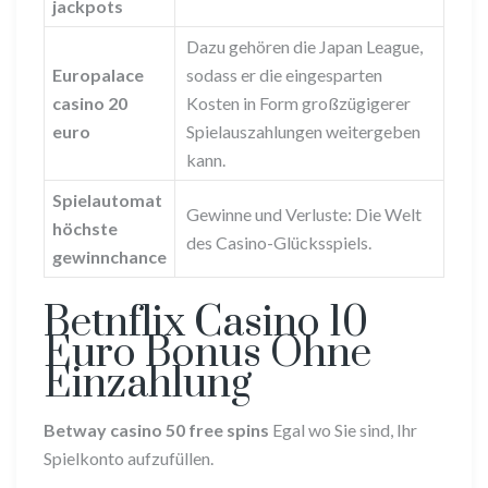
jackpots
Dazu gehören die Japan League,
Europalace
sodass er die eingesparten
casino 20
Kosten in Form großzügigerer
euro
Spielauszahlungen weitergeben
kann.
Spielautomat
Gewinne und Verluste: Die Welt
höchste
des Casino-Glücksspiels.
gewinnchance
Betnflix Casino 10
Euro Bonus Ohne
Einzahlung
Betway casino 50 free spins
Egal wo Sie sind, Ihr
Spielkonto aufzufüllen.