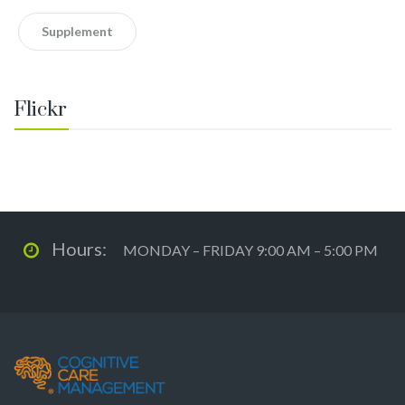
Supplement
Flickr
Hours:
MONDAY – FRIDAY 9:00 AM – 5:00 PM