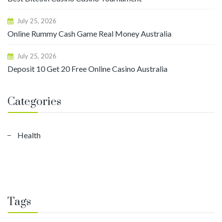
July 25, 2026
Online Rummy Cash Game Real Money Australia
July 25, 2026
Deposit 10 Get 20 Free Online Casino Australia
Categories
Health
Tags