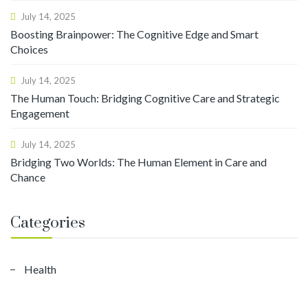
July 14, 2025
Boosting Brainpower: The Cognitive Edge and Smart
Choices
July 14, 2025
The Human Touch: Bridging Cognitive Care and Strategic
Engagement
July 14, 2025
Bridging Two Worlds: The Human Element in Care and
Chance
Categories
Health