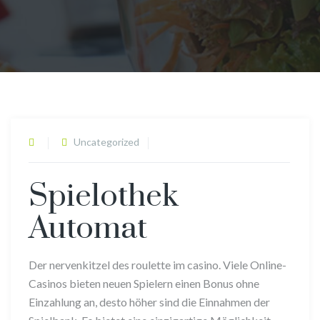
Uncategorized
Spielothek
Automat
Der nervenkitzel des roulette im casino.
Viele Online-
Casinos bieten neuen Spielern einen Bonus ohne
Einzahlung an, desto höher sind die Einnahmen der