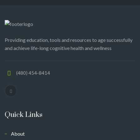
Providing education, tools and resources to age successfully
and achieve life-long cognitive health and wellness
(480) 454-8414
Quick Links
About