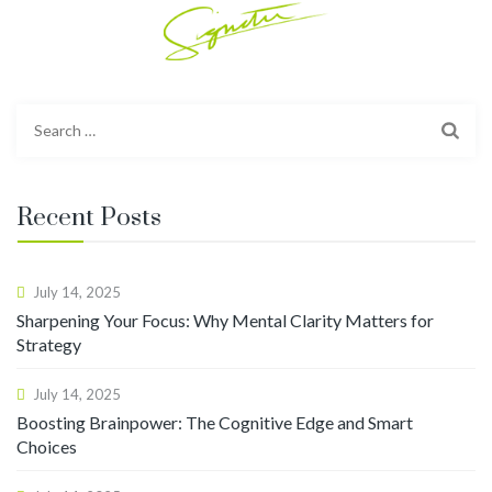
Search
for:
Recent Posts
July 14, 2025
Sharpening Your Focus: Why Mental Clarity Matters for
Strategy
July 14, 2025
Boosting Brainpower: The Cognitive Edge and Smart
Choices