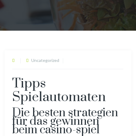
Uncategorized
Tipps
Spielautomaten
Die besten strategien
für das gewinnen
beim casino-spiel