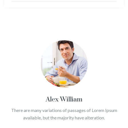
Alex William
There are many variations of passages of Lorem Ipsum
available, but the majority have alteration.