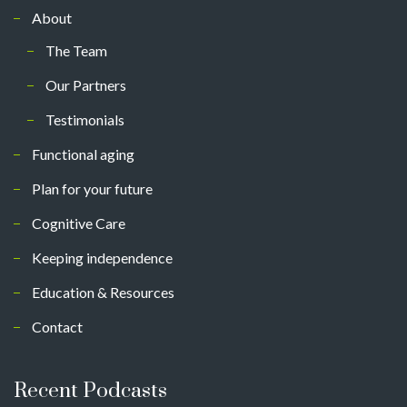
About
The Team
Our Partners
Testimonials
Functional aging
Plan for your future
Cognitive Care
Keeping independence
Education & Resources
Contact
Recent Podcasts