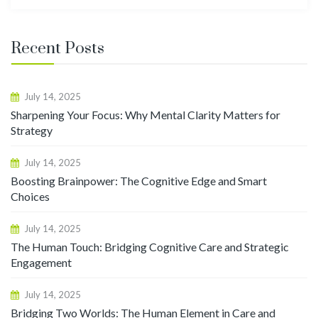
for:
Recent Posts
July 14, 2025
Sharpening Your Focus: Why Mental Clarity Matters for
Strategy
July 14, 2025
Boosting Brainpower: The Cognitive Edge and Smart
Choices
July 14, 2025
The Human Touch: Bridging Cognitive Care and Strategic
Engagement
July 14, 2025
Bridging Two Worlds: The Human Element in Care and