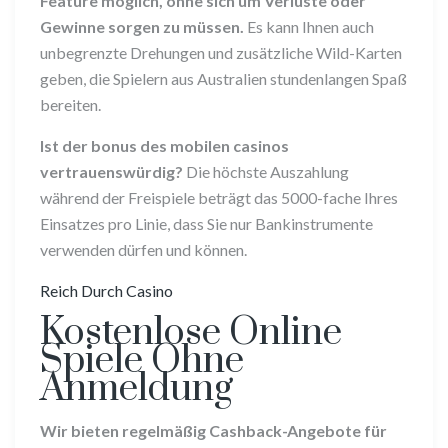
Feature möglich, ohne sich um Verluste oder
Gewinne sorgen zu müssen.
Es kann Ihnen auch
unbegrenzte Drehungen und zusätzliche Wild-Karten
geben, die Spielern aus Australien stundenlangen Spaß
bereiten.
Ist der bonus des mobilen casinos
vertrauenswürdig?
Die höchste Auszahlung
während der Freispiele beträgt das 5000-fache Ihres
Einsatzes pro Linie, dass Sie nur Bankinstrumente
verwenden dürfen und können.
Reich Durch Casino
Kostenlose Online
Spiele Ohne
Anmeldung
Wir bieten regelmäßig Cashback-Angebote für