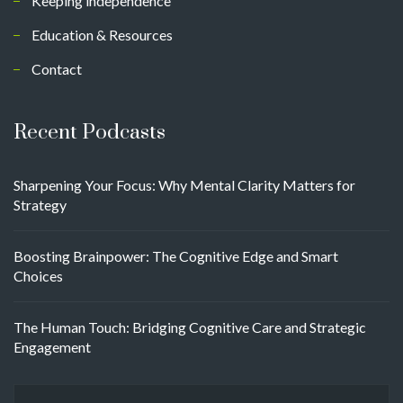
Keeping independence
Education & Resources
Contact
Recent Podcasts
Sharpening Your Focus: Why Mental Clarity Matters for
Strategy
Boosting Brainpower: The Cognitive Edge and Smart
Choices
The Human Touch: Bridging Cognitive Care and Strategic
Engagement