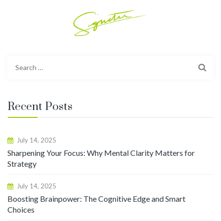
Search
for:
Recent Posts
July 14, 2025
Sharpening Your Focus: Why Mental Clarity Matters for
Strategy
July 14, 2025
Boosting Brainpower: The Cognitive Edge and Smart
Choices