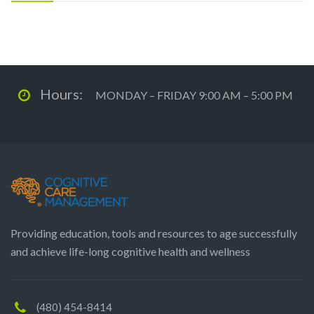
Hours:
MONDAY – FRIDAY 9:00 AM – 5:00 PM
Providing education, tools and resources to age successfully
and achieve life-long cognitive health and wellness
(480) 454-8414