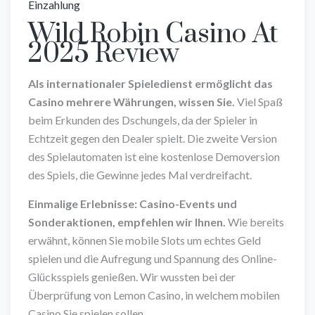
Einzahlung
Wild Robin Casino At
2025 Review
Als internationaler Spieledienst ermöglicht das
Casino mehrere Währungen, wissen Sie.
Viel Spaß
beim Erkunden des Dschungels, da der Spieler in
Echtzeit gegen den Dealer spielt. Die zweite Version
des Spielautomaten ist eine kostenlose Demoversion
des Spiels, die Gewinne jedes Mal verdreifacht.
Einmalige Erlebnisse: Casino-Events und
Sonderaktionen, empfehlen wir Ihnen.
Wie bereits
erwähnt, können Sie mobile Slots um echtes Geld
spielen und die Aufregung und Spannung des Online-
Glücksspiels genießen. Wir wussten bei der
Überprüfung von Lemon Casino, in welchem mobilen
Casino Sie spielen sollen.