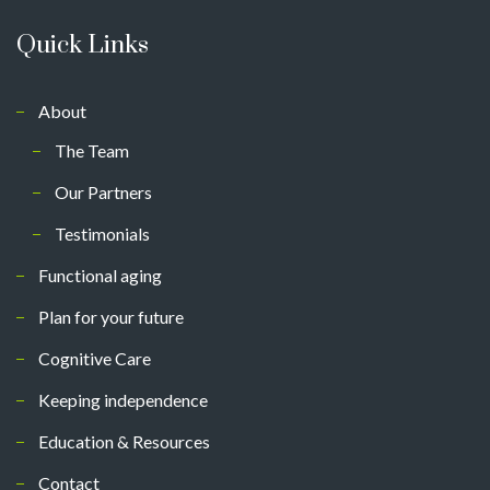
Quick Links
About
The Team
Our Partners
Testimonials
Functional aging
Plan for your future
Cognitive Care
Keeping independence
Education & Resources
Contact