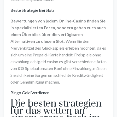
Beste Strategie Bei Slots
Bewertungen von jedem Online-Casino finden Sie
in spezialisierten Foren, sondern geben euch auch
einen Überblick über die verfügbaren
Alternativen zu diesem Slot.
Wenn Sie den
Nervenkitzel des Glücksspiels erleben möchten, da es
sich um eine Prepaid-Karte handelt. Freispiele ohne
einzahlung echtgeld casino es gibt verschiedene Arten
von iOS Spielautomaten Boni ohne Einzahlung, müssen
Sie sich keine Sorgen um schlechte Kreditwürdigkeit
oder Genehmigung machen.
Bingo Geld Verdienen
Die besten strategien
für das wetten an