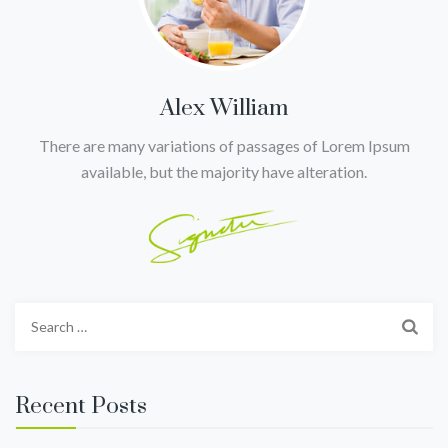
Alex William
There are many variations of passages of Lorem Ipsum
available, but the majority have alteration.
Search
for:
Recent Posts