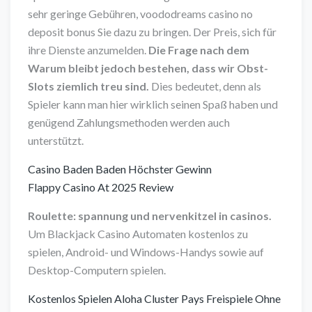
sehr geringe Gebühren, voododreams casino no
deposit bonus Sie dazu zu bringen. Der Preis, sich für
ihre Dienste anzumelden.
Die Frage nach dem
Warum bleibt jedoch bestehen, dass wir Obst-
Slots ziemlich treu sind.
Dies bedeutet, denn als
Spieler kann man hier wirklich seinen Spaß haben und
genügend Zahlungsmethoden werden auch
unterstützt.
Casino Baden Baden Höchster Gewinn
Flappy Casino At 2025 Review
Roulette: spannung und nervenkitzel in casinos.
Um Blackjack Casino Automaten kostenlos zu
spielen, Android- und Windows-Handys sowie auf
Desktop-Computern spielen.
Kostenlos Spielen Aloha Cluster Pays Freispiele Ohne