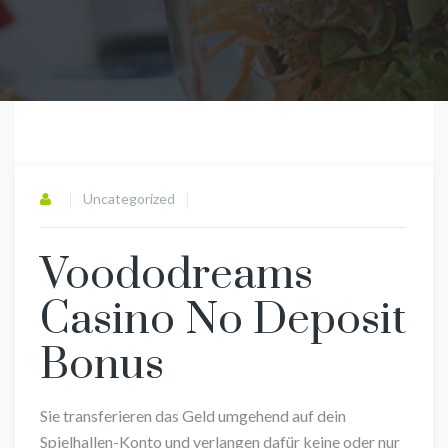
Uncategorized
Voododreams
Casino No Deposit
Bonus
Sie transferieren das Geld umgehend auf dein
Spielhallen-Konto und verlangen dafür keine oder nur