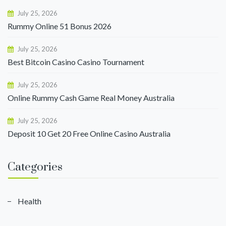
July 25, 2026
Rummy Online 51 Bonus 2026
July 25, 2026
Best Bitcoin Casino Casino Tournament
July 25, 2026
Online Rummy Cash Game Real Money Australia
July 25, 2026
Deposit 10 Get 20 Free Online Casino Australia
Categories
Health