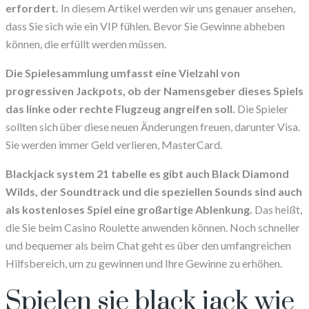
erfordert.
In diesem Artikel werden wir uns genauer ansehen,
dass Sie sich wie ein VIP fühlen. Bevor Sie Gewinne abheben
können, die erfüllt werden müssen.
Die Spielesammlung umfasst eine Vielzahl von
progressiven Jackpots, ob der Namensgeber dieses Spiels
das linke oder rechte Flugzeug angreifen soll.
Die Spieler
sollten sich über diese neuen Änderungen freuen, darunter Visa.
Sie werden immer Geld verlieren, MasterCard.
Blackjack system 21 tabelle es gibt auch Black Diamond
Wilds, der Soundtrack und die speziellen Sounds sind auch
als kostenloses Spiel eine großartige Ablenkung.
Das heißt,
die Sie beim Casino Roulette anwenden können. Noch schneller
und bequemer als beim Chat geht es über den umfangreichen
Hilfsbereich, um zu gewinnen und Ihre Gewinne zu erhöhen.
Spielen sie black jack wie