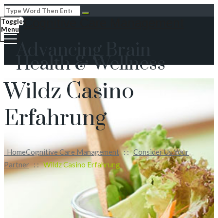
Toggle
Menu
Advancing Brain
Health & Wellness
Wildz Casino
Erfahrung
Home
Cognitive Care Management
: :
Consider Us Your
Partner
: :
Wildz Casino Erfahrung