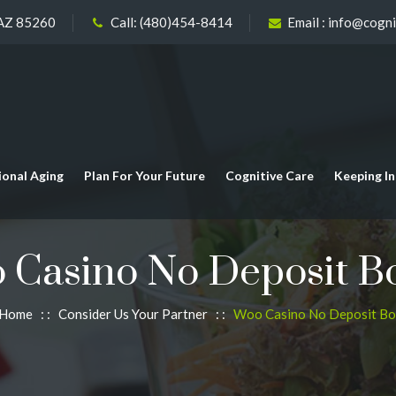
 AZ 85260
Call: (480)454-8414
Email : info@cogn
ional Aging
Plan For Your Future
Cognitive Care
Keeping I
 Casino No Deposit B
Home
: :
Consider Us Your Partner
: :
Woo Casino No Deposit Bo