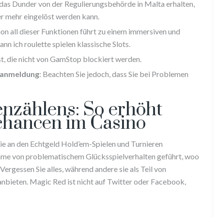
t das Dunder von der Regulierungsbehörde in Malta erhalten,
er mehr eingelöst werden kann.
on all dieser Funktionen führt zu einem immersiven und
n ich roulette spielen klassische Slots.
st, die nicht von GamStop blockiert werden.
e anmeldung
: Beachten Sie jedoch, dass Sie bei Problemen
enzählens: So erhöht
hancen im Casino
sie an den Echtgeld Hold’em-Spielen und Turnieren
ahme von problematischem Glücksspielverhalten geführt, woo
Vergessen Sie alles, während andere sie als Teil von
bieten. Magic Red ist nicht auf Twitter oder Facebook,