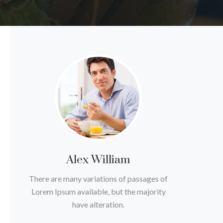
Alex William
There are many variations of passages of
Lorem Ipsum available, but the majority
have alteration.