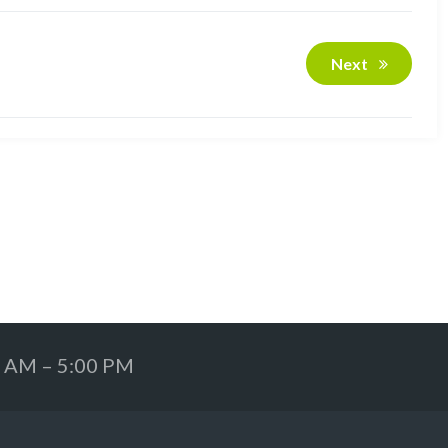
Next
 AM – 5:00 PM