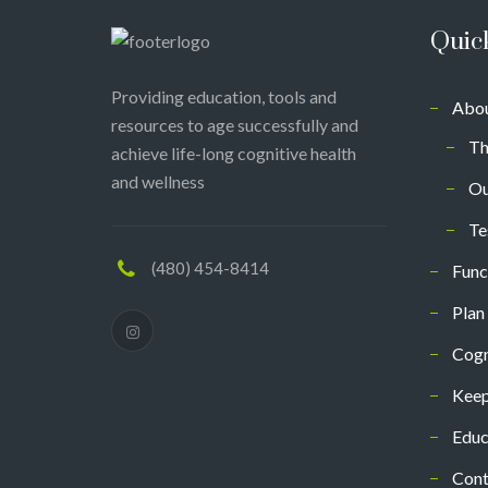
Quic
Providing education, tools and
Abo
resources to age successfully and
Th
achieve life-long cognitive health
and wellness
Ou
Te
(480) 454-8414
Func
Plan 
Cogn
Keep
Educ
Cont