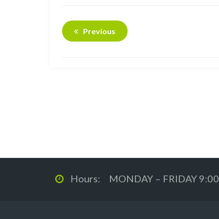
Previous
Hours:
MONDAY – FRIDAY 9:00