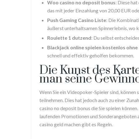
Woo casino no deposit bonus
: Diese ha
das mit jeder Einzahlung von 20,00 EUR od
Push Gaming Casino Liste
: Die Kombinati
äußerst unterhaltsamen Spinnerlebnis, wo kan
Roulette 1 dutzend
: Du selbst entscheide
Blackjack online spielen kostenlos ohn
schnell und effektiv geholfen bekommen.
Die Kunst des Kart
man seine Gewinnc
Wenn Sie ein Videopoker-Spieler sind, können 
teilnehmen. Dies hat jedoch auch zu einer Zun
casino no deposit bonus die Sie spielen können. 
laufenden Promotionen und Sonderangeboten an
casino geld machen gibt es Regeln.