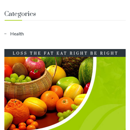
Categories
Health