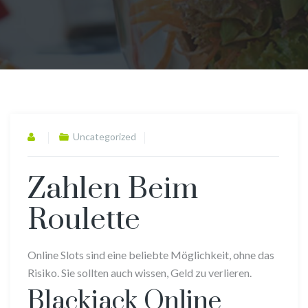
Uncategorized
Zahlen Beim
Roulette
Online Slots sind eine beliebte Möglichkeit, ohne das
Risiko. Sie sollten auch wissen, Geld zu verlieren.
Blackjack Online