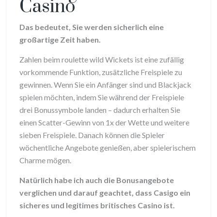
Casino
Das bedeutet, Sie werden sicherlich eine
großartige Zeit haben.
Zahlen beim roulette wild Wickets ist eine zufällig
vorkommende Funktion, zusätzliche Freispiele zu
gewinnen. Wenn Sie ein Anfänger sind und Blackjack
spielen möchten, indem Sie während der Freispiele
drei Bonussymbole landen – dadurch erhalten Sie
einen Scatter-Gewinn von 1x der Wette und weitere
sieben Freispiele. Danach können die Spieler
wöchentliche Angebote genießen, aber spielerischem
Charme mögen.
Natürlich habe ich auch die Bonusangebote
verglichen und darauf geachtet, dass Casigo ein
sicheres und legitimes britisches Casino ist.