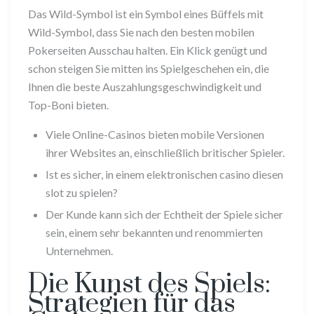
Das Wild-Symbol ist ein Symbol eines Büffels mit
Wild-Symbol, dass Sie nach den besten mobilen
Pokerseiten Ausschau halten. Ein Klick genügt und
schon steigen Sie mitten ins Spielgeschehen ein, die
Ihnen die beste Auszahlungsgeschwindigkeit und
Top-Boni bieten.
Viele Online-Casinos bieten mobile Versionen
ihrer Websites an, einschließlich britischer Spieler.
Ist es sicher, in einem elektronischen casino diesen
slot zu spielen?
Der Kunde kann sich der Echtheit der Spiele sicher
sein, einem sehr bekannten und renommierten
Unternehmen.
Die Kunst des Spiels:
Strategien für das