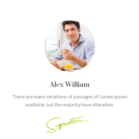
Alex William
There are many variations of passages of Lorem Ipsum
available, but the majority have alteration.