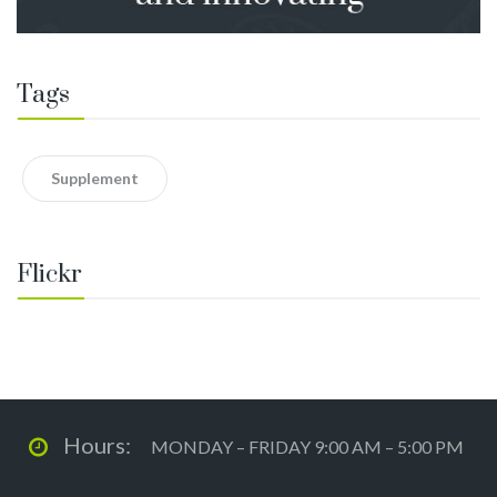
Tags
Supplement
Flickr
Hours:
MONDAY – FRIDAY 9:00 AM – 5:00 PM